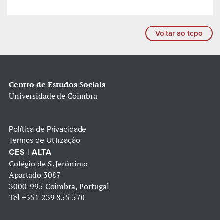
Voltar ao topo
Centro de Estudos Sociais
Universidade de Coimbra
Política de Privacidade
Termos de Utilização
CES | ALTA
Colégio de S. Jerónimo
Apartado 3087
3000-995 Coimbra, Portugal
Tel
+351 239 855 570