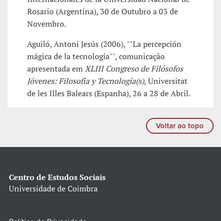
Rosario (Argentina), 30 de Outubro a 03 de
Novembro.
Aguiló, Antoni Jesús (2006), ""La percepción
mágica de la tecnología"", comunicação
apresentada em
XLIII Congreso de Filósofos
Jóvenes: Filosofía y Tecnología(s)
, Universitat
de les Illes Balears (Espanha), 26 a 28 de Abril.
Voltar ao topo
Centro de Estudos Sociais
Universidade de Coimbra