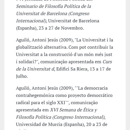
Seminario de Filosofía Política de la
Universitat de Barcelona (Congreso
Internacional)
, Universitat de Barcelona
(Espanha), 23 a 27 de Novembro.
Aguiló, Antoni Jesús (2009), "La Universitat i la
globalització alternativa. Com pot contribuir la
Universitat a la construcció d'un món més just
i solidari?", comunicação apresentada em
Curs
de la Universitat d
, Edifici Sa Riera, 13 a 17 de
Julho.
Aguiló, Antoni Jesús (2009), ""La democracia
contrahegemónica como proyecto democrático
radical para el siglo XXI"", comunicação
apresentada em
XVI Semana de Ética y
Filosofía Política (Congreso Internacional)
,
Universidad de Murcia (Espanha), 20 a 23 de