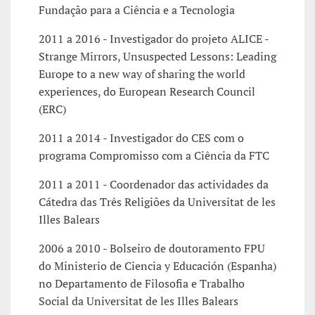
Fundação para a Ciência e a Tecnologia
2011 a 2016 - Investigador do projeto ALICE -
Strange Mirrors, Unsuspected Lessons: Leading
Europe to a new way of sharing the world
experiences, do European Research Council
(ERC)
2011 a 2014 - Investigador do CES com o
programa Compromisso com a Ciência da FTC
2011 a 2011 - Coordenador das actividades da
Cátedra das Três Religiões da Universitat de les
Illes Balears
2006 a 2010 - Bolseiro de doutoramento FPU
do Ministerio de Ciencia y Educación (Espanha)
no Departamento de Filosofia e Trabalho
Social da Universitat de les Illes Balears