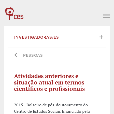
INVESTIGADORAS/ES
PESSOAS
Atividades anteriores e
situação atual em termos
científicos e profissionais
2015 - Bolseiro de pós-doutoramento do
Centro de Estudos Sociais financiado pela