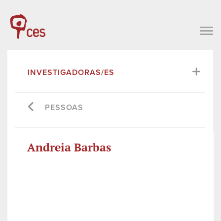
INVESTIGADORAS/ES
PESSOAS
Andreia Barbas