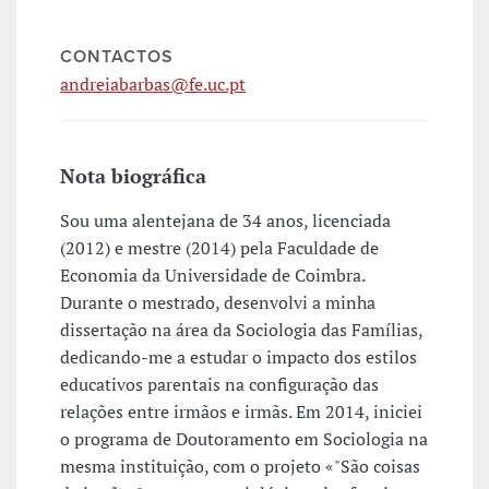
CONTACTOS
andreiabarbas@fe.uc.pt
Nota biográfica
Sou uma alentejana de 34 anos, licenciada
(2012) e mestre (2014) pela Faculdade de
Economia da Universidade de Coimbra.
Durante o mestrado, desenvolvi a minha
dissertação na área da Sociologia das Famílias,
dedicando-me a estudar o impacto dos estilos
educativos parentais na configuração das
relações entre irmãos e irmãs. Em 2014, iniciei
o programa de Doutoramento em Sociologia na
mesma instituição, com o projeto «"São coisas