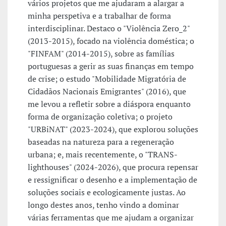
vários projetos que me ajudaram a alargar a
minha perspetiva e a trabalhar de forma
interdisciplinar. Destaco o "Violência Zero_2"
(2013-2015), focado na violência doméstica; o
"FINFAM" (2014-2015), sobre as famílias
portuguesas a gerir as suas finanças em tempo
de crise; o estudo "Mobilidade Migratória de
Cidadãos Nacionais Emigrantes" (2016), que
me levou a refletir sobre a diáspora enquanto
forma de organização coletiva; o projeto
"URBiNAT" (2023-2024), que explorou soluções
baseadas na natureza para a regeneração
urbana; e, mais recentemente, o "TRANS-
lighthouses" (2024-2026), que procura repensar
e ressignificar o desenho e a implementação de
soluções sociais e ecologicamente justas. Ao
longo destes anos, tenho vindo a dominar
várias ferramentas que me ajudam a organizar