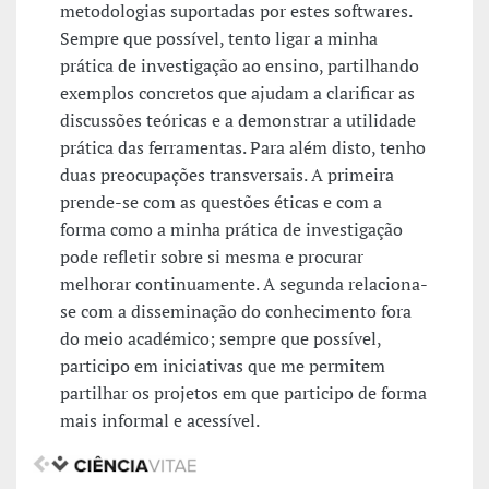
metodologias suportadas por estes softwares.
Sempre que possível, tento ligar a minha
prática de investigação ao ensino, partilhando
exemplos concretos que ajudam a clarificar as
discussões teóricas e a demonstrar a utilidade
prática das ferramentas. Para além disto, tenho
duas preocupações transversais. A primeira
prende-se com as questões éticas e com a
forma como a minha prática de investigação
pode refletir sobre si mesma e procurar
melhorar continuamente. A segunda relaciona-
se com a disseminação do conhecimento fora
do meio académico; sempre que possível,
participo em iniciativas que me permitem
partilhar os projetos em que participo de forma
mais informal e acessível.