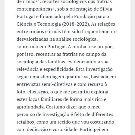
de irmãos": recortes sociológicos das fratrias
contemporâneas», sob a orientação de Sílvia
Portugal e financiado pela Fundação para a
Ciência e Tecnologia (2018-2022). As relações
entre irmãos e irmãs têm sido frequentemente
desvalorizadas na análise sociológica,
sobretudo em Portugal. A minha tese propõe,
por isso, recentrar as fratrias no campo da
sociologia das famílias, evidenciando a sua
relevância e especificidade. Esta investigação
segue uma abordagem qualitativa, baseada em
entrevistas semi-diretivas e com recurso à
foto-elicitação, o que me permitiu explorar
estes laços familiares de forma mais rica e
aprofundada. Costumo dizer que o meu
percurso de investigação é feito de diferentes
retalhos, como um tecido que vou costurando
com dedicação e curiosidade. Participei em