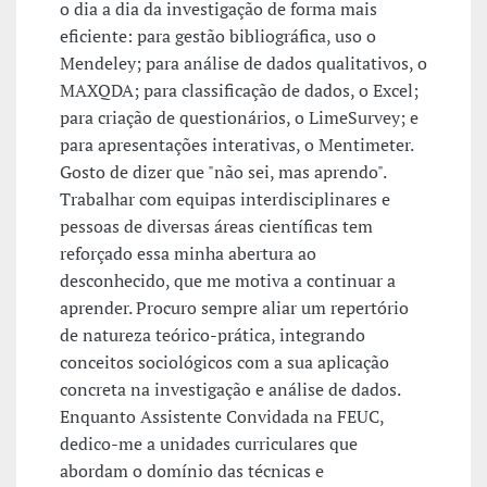
o dia a dia da investigação de forma mais
eficiente: para gestão bibliográfica, uso o
Mendeley; para análise de dados qualitativos, o
MAXQDA; para classificação de dados, o Excel;
para criação de questionários, o LimeSurvey; e
para apresentações interativas, o Mentimeter.
Gosto de dizer que "não sei, mas aprendo".
Trabalhar com equipas interdisciplinares e
pessoas de diversas áreas científicas tem
reforçado essa minha abertura ao
desconhecido, que me motiva a continuar a
aprender. Procuro sempre aliar um repertório
de natureza teórico-prática, integrando
conceitos sociológicos com a sua aplicação
concreta na investigação e análise de dados.
Enquanto Assistente Convidada na FEUC,
dedico-me a unidades curriculares que
abordam o domínio das técnicas e