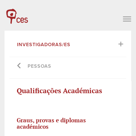
INVESTIGADORAS/ES
PESSOAS
Qualificações Académicas
Graus, provas e diplomas
académicos