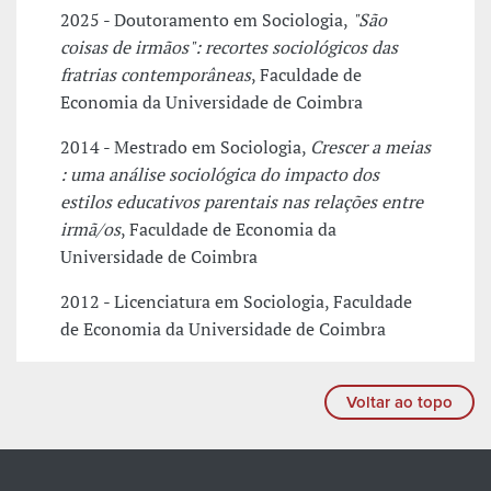
2025 - Doutoramento em Sociologia,
"São
coisas de irmãos": recortes sociológicos das
fratrias contemporâneas
, Faculdade de
Economia da Universidade de Coimbra
2014 - Mestrado em Sociologia,
Crescer a meias
: uma análise sociológica do impacto dos
estilos educativos parentais nas relações entre
irmã/os
, Faculdade de Economia da
Universidade de Coimbra
2012 - Licenciatura em Sociologia, Faculdade
de Economia da Universidade de Coimbra
Voltar ao topo