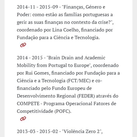
2014-11 - 2015-09 - "Finanças, Género e
Poder: como estão as famílias portuguesas a
gerir as suas finanças no contexto da crise?",
coordenado por Lina Coelho, financiado por
Fundação para a Ciência e Tecnologia.
2014 - 2015 - "Brain Drain and Academic
Mobility from Portugal to Europe", coordenado
por Rui Gomes, financiado por Fundação para a
Ciência e a Tecnologia (FCT/MEC) e co-
financiado pelo Fundo Europeu de
Desenvolvimento Regional (FEDER) através do
COMPETE - Programa Operacional Fatores de
Competitividade (POFC).
2013-03 - 2015-02 - "Violência Zero 2",