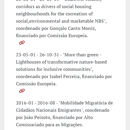
corridors as drivers of social housing
neighbourhoods for the cocreation of
social,environmental and marketable NBS",
coordenado por Gonçalo Canto Moniz,
financiado por Comissão Europeia.
23-05-01 - 26-10-31 - "More than green -
Lighthouses of transformative nature-based
solutions for inclusive communities",
coordenado por Isabel Ferreira, financiado por
Comissão Europeia.
2016-01 - 2016-08 - "Mobilidade Migratória de
Cidadãos Nacionais Emigrantes", coordenado
por João Peixoto, financiado por Alto
Comissariado para as Migrações.