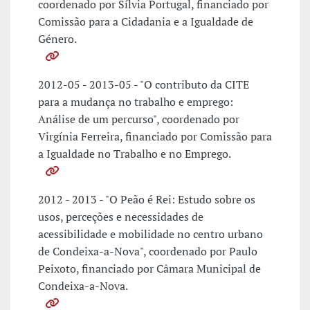
coordenado por Sílvia Portugal, financiado por
Comissão para a Cidadania e a Igualdade de
Género.
2012-05 - 2013-05 - "O contributo da CITE
para a mudança no trabalho e emprego:
Análise de um percurso", coordenado por
Virgínia Ferreira, financiado por Comissão para
a Igualdade no Trabalho e no Emprego.
2012 - 2013 - "O Peão é Rei: Estudo sobre os
usos, perceções e necessidades de
acessibilidade e mobilidade no centro urbano
de Condeixa-a-Nova", coordenado por Paulo
Peixoto, financiado por Câmara Municipal de
Condeixa-a-Nova.