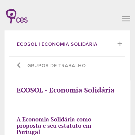
ECOSOL | ECONOMIA SOLIDÁRIA
GRUPOS DE TRABALHO
ECOSOL - Economia Solidária
A Economia Solidária como
proposta e seu estatuto em
Portugal