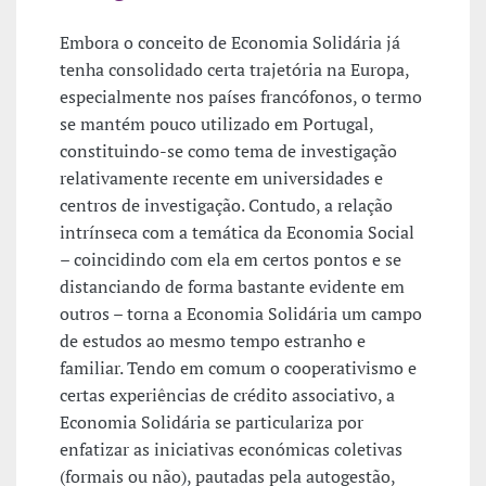
Embora o conceito de Economia Solidária já
tenha consolidado certa trajetória na Europa,
especialmente nos países francófonos, o termo
se mantém pouco utilizado em Portugal,
constituindo-se como tema de investigação
relativamente recente em universidades e
centros de investigação. Contudo, a relação
intrínseca com a temática da Economia Social
– coincidindo com ela em certos pontos e se
distanciando de forma bastante evidente em
outros – torna a Economia Solidária um campo
de estudos ao mesmo tempo estranho e
familiar. Tendo em comum o cooperativismo e
certas experiências de crédito associativo, a
Economia Solidária se particulariza por
enfatizar as iniciativas económicas coletivas
(formais ou não), pautadas pela autogestão,