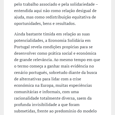
pelo trabalho associado e pela solidariedade –
entendida aqui não como relação desigual de
ajuda, mas como redistribuição equitativa de
oportunidades, bens e resultados.
Ainda bastante tímida em relação as suas
potencialidades, a Economia Solidária em
Portugal revela condições propícias para se
desenvolver como prática social e económica
de grande relevância. Ao mesmo tempo em que
o termo começa a ganhar mais evidência no
cenário português, sobretudo diante da busca
de alternativas para lidar com a crise
económica na Europa, muitas experiências
comunitárias e informais, com uma
racionalidade totalmente diversa, saem da
profunda invisibilidade a que foram
submetidas, frente ao predomínio do modelo