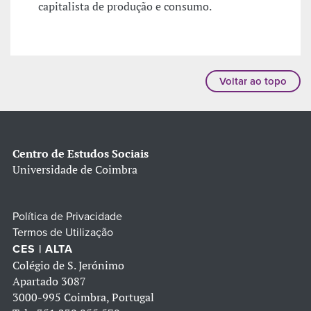
capitalista de produção e consumo.
Voltar ao topo
Centro de Estudos Sociais
Universidade de Coimbra
Política de Privacidade
Termos de Utilização
CES | ALTA
Colégio de S. Jerónimo
Apartado 3087
3000-995 Coimbra, Portugal