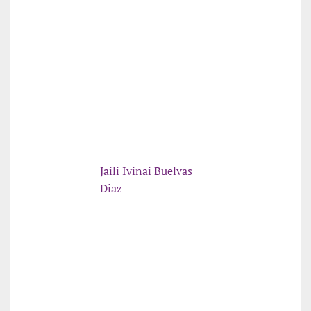
Jaili Ivinai Buelvas
Diaz