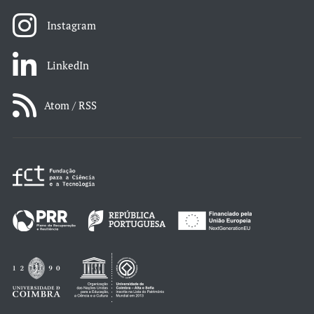
Instagram
LinkedIn
Atom / RSS