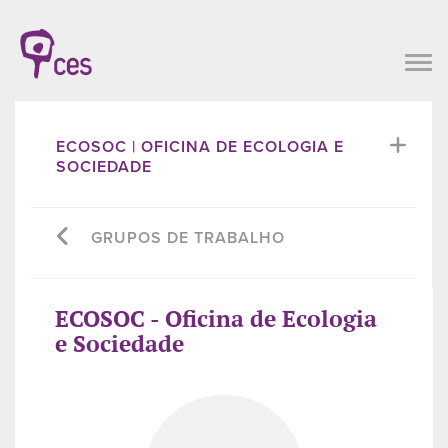
ECOSOC | OFICINA DE ECOLOGIA E
SOCIEDADE
GRUPOS DE TRABALHO
ECOSOC - Oficina de Ecologia
e Sociedade