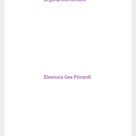
Eleonora Gea Piccardi