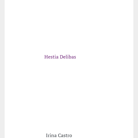
Hestia Delibas
Irina Castro