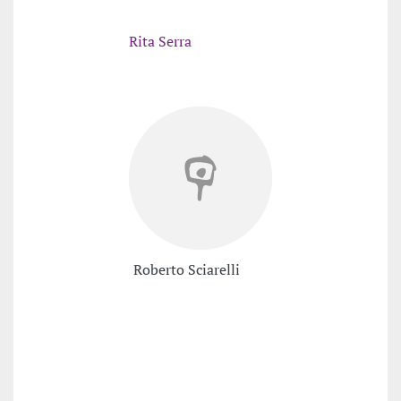
Rita Serra
Roberto Sciarelli