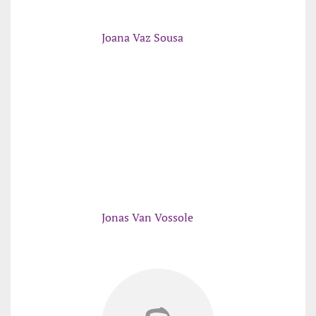
Joana Vaz Sousa
Jonas Van Vossole