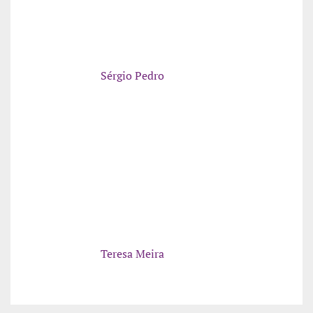
Sérgio Pedro
Teresa Meira