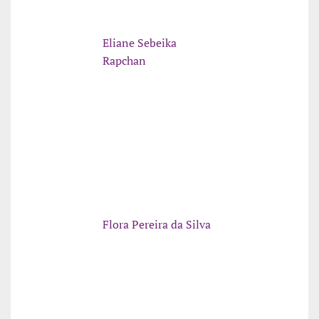
Eliane Sebeika
Rapchan
Flora Pereira da Silva