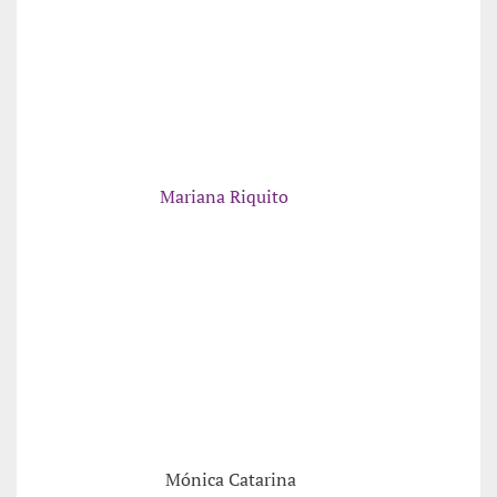
Mariana Riquito
Mónica Catarina