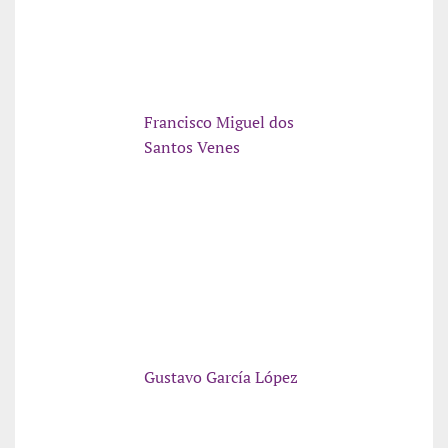
Francisco Miguel dos
Santos Venes
Gustavo García López