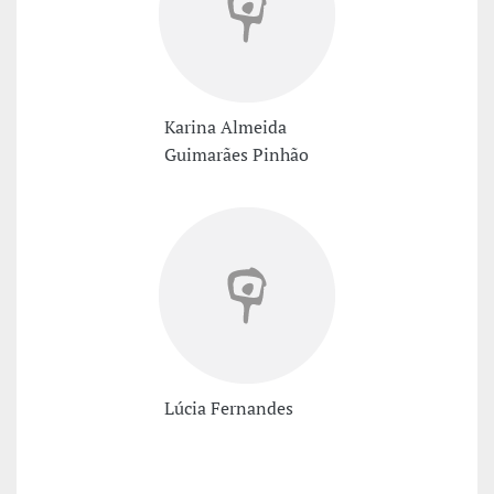
Karina Almeida
Guimarães Pinhão
Lúcia Fernandes