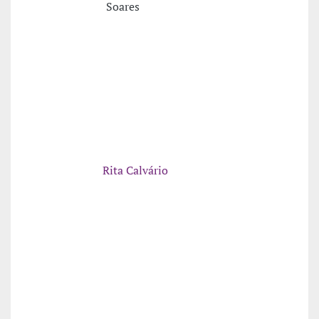
Soares
Rita Calvário