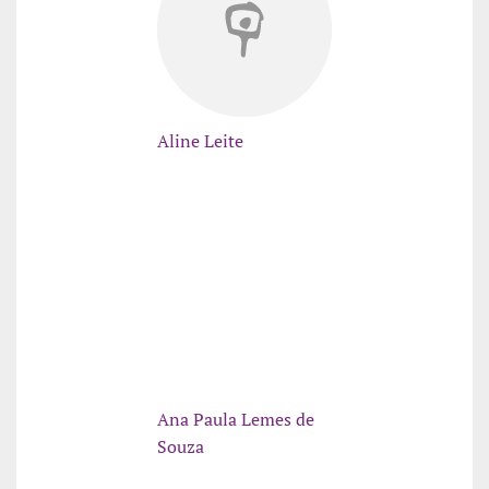
Aline Leite
Ana Paula Lemes de
Souza