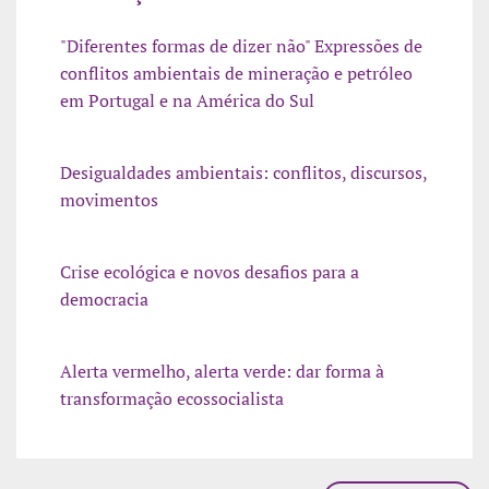
"Diferentes formas de dizer não" Expressões de
conflitos ambientais de mineração e petróleo
em Portugal e na América do Sul
Desigualdades ambientais: conflitos, discursos,
movimentos
Crise ecológica e novos desafios para a
democracia
Alerta vermelho, alerta verde: dar forma à
transformação ecossocialista