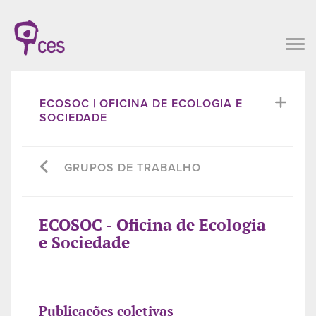
ECOSOC | OFICINA DE ECOLOGIA E
SOCIEDADE
GRUPOS DE TRABALHO
ECOSOC - Oficina de Ecologia
e Sociedade
Publicações coletivas