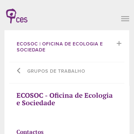
ECOSOC | OFICINA DE ECOLOGIA E
SOCIEDADE
GRUPOS DE TRABALHO
ECOSOC - Oficina de Ecologia
e Sociedade
Contactos