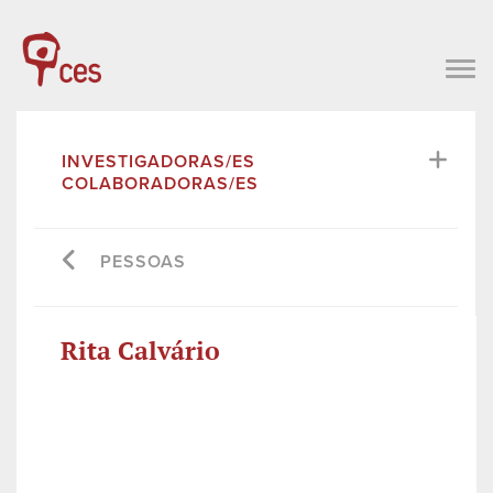
INVESTIGADORAS/ES
COLABORADORAS/ES
PESSOAS
Rita Calvário