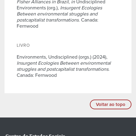
Fisher Alliances in Brazil
,
in
Undisciplined
Environments (org.),
Insurgent Ecologies
Between environmental struggles and
postcapitalist transformations
. Canada:
Fernwood
LIVRO
Environments, Undisciplined (orgs.) (2024),
Insurgent Ecologies Between environmental
struggles and postcapitalist transformations
.
Canada: Fernwood
Voltar ao topo