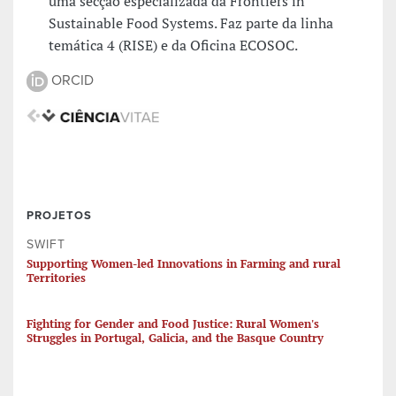
uma secção especializada da Frontiers in
Sustainable Food Systems. Faz parte da linha
temática 4 (RISE) e da Oficina ECOSOC.
ORCID
PROJETOS
SWIFT
Supporting Women-led Innovations in Farming and rural
Territories
Fighting for Gender and Food Justice: Rural Women's
Struggles in Portugal, Galicia, and the Basque Country