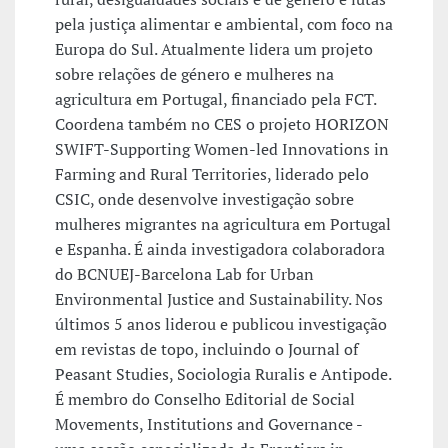
pela justiça alimentar e ambiental, com foco na
Europa do Sul. Atualmente lidera um projeto
sobre relações de género e mulheres na
agricultura em Portugal, financiado pela FCT.
Coordena também no CES o projeto HORIZON
SWIFT-Supporting Women-led Innovations in
Farming and Rural Territories, liderado pelo
CSIC, onde desenvolve investigação sobre
mulheres migrantes na agricultura em Portugal
e Espanha. É ainda investigadora colaboradora
do BCNUEJ-Barcelona Lab for Urban
Environmental Justice and Sustainability. Nos
últimos 5 anos liderou e publicou investigação
em revistas de topo, incluindo o Journal of
Peasant Studies, Sociologia Ruralis e Antipode.
É membro do Conselho Editorial de Social
Movements, Institutions and Governance -