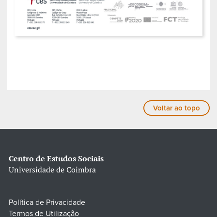
Voltar ao topo
Centro de Estudos Sociais
Universidade de Coimbra
Política de Privacidade
Termos de Utilização