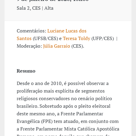
Sala 2, CES | Alta
Comentários:
Luciane Lucas dos
Santos
(UFSB/CES) e
Teresa Toldy
(UFP/CES) |
Moderação:
Júlia Garraio
(CES).
Resumo
Desde o ano de 2010, é possível observar a
proliferação mais explícita de segmentos
religiosos conservadores no cenário político
brasileiro. Sobretudo após o pleito eleitoral
deste mesmo ano, a Frente Parlamentar
Evangélica (FPE) tem atuado, em conjunto com
a Frente Parlamentar Mista Católica Apostólica