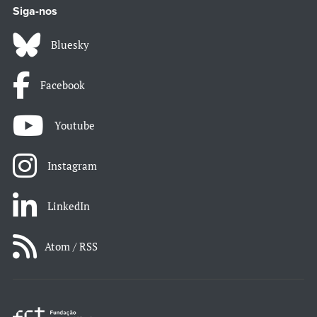
Siga-nos
Bluesky
Facebook
Youtube
Instagram
LinkedIn
Atom / RSS