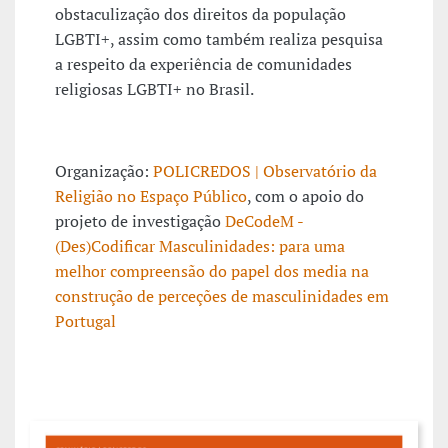
obstaculização dos direitos da população
LGBTI+, assim como também realiza pesquisa
a respeito da experiência de comunidades
religiosas LGBTI+ no Brasil.
Organização:
POLICREDOS | Observatório da
Religião no Espaço Público
, com o apoio do
projeto de investigação
DeCodeM -
(Des)Codificar Masculinidades: para uma
melhor compreensão do papel dos media na
construção de perceções de masculinidades em
Portugal