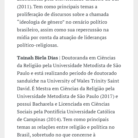
(2011). Tem como principais temas a
proliferação de discursos sobre a chamada
“ideologia de gênero” no cenário político
brasileiro, assim como sua repercussão na
mídia por conta da atuação de lideranças
político-religiosas.
Tainah Biela Dias
| Doutoranda em Ciências
da Religião pela Universidade Metodista de São
Paulo e está realizando período de doutorado
sanduíche na University of Wales Trinity Saint
David. É Mestra em Ciências da Religião pela
Universidade Metodista de São Paulo (2017) e
possui Bacharela e Licenciada em Ciências
Sociais pela Pontifícia Universidade Católica
de Campinas (2014). Tem como principais
temas as relações entre religião e política no
Brasil, sobretudo no que concerne à