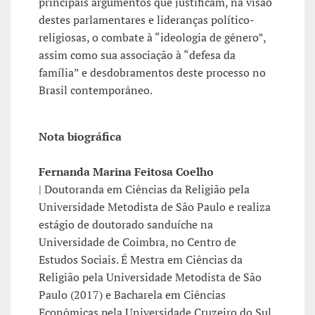
principais argumentos que justificam, na visão
destes parlamentares e lideranças político-
religiosas, o combate à “ideologia de gênero”,
assim como sua associação à “defesa da
família” e desdobramentos deste processo no
Brasil contemporâneo.
Nota biográfica
Fernanda Marina Feitosa Coelho
|
Doutoranda em Ciências da Religião pela
Universidade Metodista de São Paulo e realiza
estágio de doutorado sanduíche na
Universidade de Coimbra, no Centro de
Estudos Sociais. É Mestra em Ciências da
Religião pela Universidade Metodista de São
Paulo (2017) e Bacharela em Ciências
Econômicas pela Universidade Cruzeiro do Sul