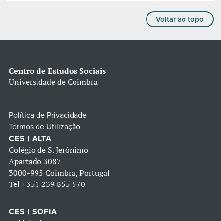
Voltar ao topo
Centro de Estudos Sociais
Universidade de Coimbra
Política de Privacidade
Termos de Utilização
CES | ALTA
Colégio de S. Jerónimo
Apartado 3087
3000-995 Coimbra, Portugal
Tel
+351 239 855 570
CES | SOFIA