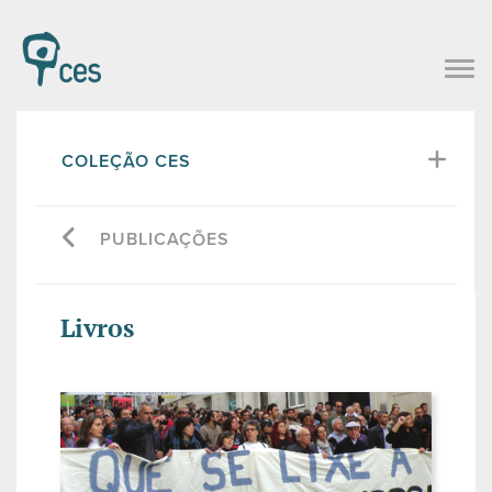
COLEÇÃO CES
PUBLICAÇÕES
Livros