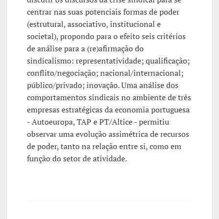
centrar nas suas potenciais formas de poder
(estrutural, associativo, institucional e
societal), propondo para o efeito seis critérios
de análise para a (re)afirmação do
sindicalismo: representatividade; qualificação;
conflito/negociação; nacional/internacional;
público/privado; inovação. Uma análise dos
comportamentos sindicais no ambiente de três
empresas estratégicas da economia portuguesa
- Autoeuropa, TAP e PT/Altice - permitiu
observar uma evolução assimétrica de recursos
de poder, tanto na relação entre si, como em
função do setor de atividade.