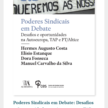
Poderes Sindicais em Debate: Desafios