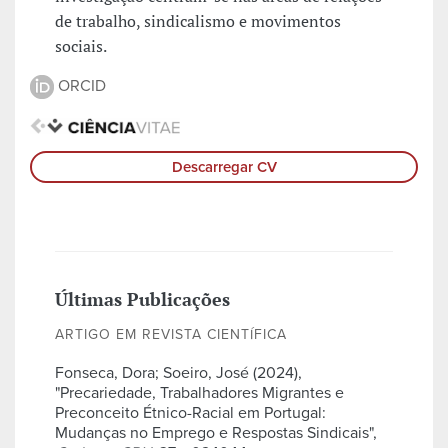
de trabalho, sindicalismo e movimentos
sociais.
ORCID
Descarregar CV
Últimas Publicações
ARTIGO EM REVISTA CIENTÍFICA
Fonseca, Dora; Soeiro, José (2024),
"Precariedade, Trabalhadores Migrantes e
Preconceito Étnico-Racial em Portugal:
Mudanças no Emprego e Respostas Sindicais",