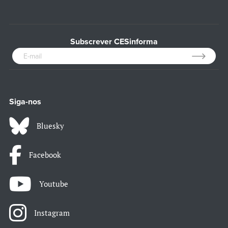
Subscrever CESinforma
Siga-nos
Bluesky
Facebook
Youtube
Instagram