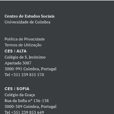
Centro de Estudos Sociais
Universidade de Coimbra
Política de Privacidade
Termos de Utilização
CES | ALTA
Colégio de S. Jerónimo
Apartado 3087
3000-995 Coimbra, Portugal
Tel
+351 239 855 570
CES | SOFIA
Colégio da Graça
Rua da Sofia nº 136-138
3000-389 Coimbra, Portugal
Tel
+351 239 853 649