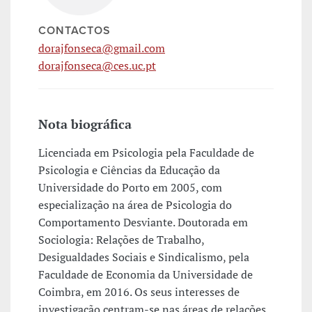
CONTACTOS
dorajfonseca@gmail.com
dorajfonseca@ces.uc.pt
Nota biográfica
Licenciada em Psicologia pela Faculdade de
Psicologia e Ciências da Educação da
Universidade do Porto em 2005, com
especialização na área de Psicologia do
Comportamento Desviante. Doutorada em
Sociologia: Relações de Trabalho,
Desigualdades Sociais e Sindicalismo, pela
Faculdade de Economia da Universidade de
Coimbra, em 2016. Os seus interesses de
investigação centram-se nas áreas de relações