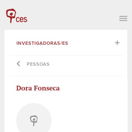
INVESTIGADORAS/ES
PESSOAS
Dora Fonseca