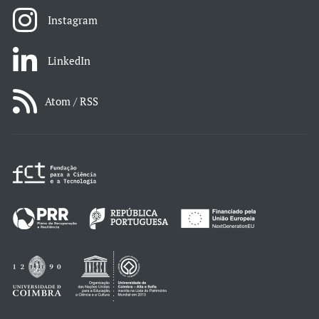
Instagram
LinkedIn
Atom / RSS