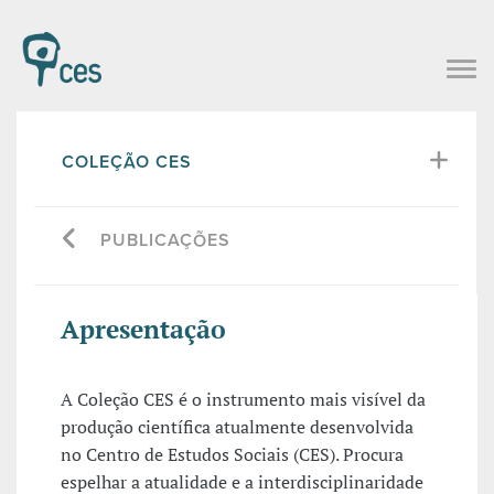
COLEÇÃO CES
PUBLICAÇÕES
Apresentação
A Coleção CES é o instrumento mais visível da
produção científica atualmente desenvolvida
no Centro de Estudos Sociais (CES). Procura
espelhar a atualidade e a interdisciplinaridade