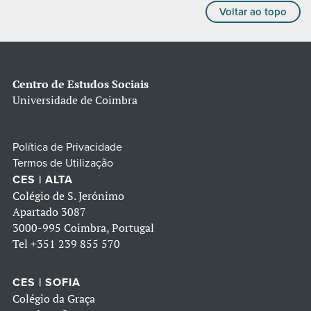
Voltar ao topo
Centro de Estudos Sociais
Universidade de Coimbra
Política de Privacidade
Termos de Utilização
CES | ALTA
Colégio de S. Jerónimo
Apartado 3087
3000-995 Coimbra, Portugal
Tel
+351 239 855 570
CES | SOFIA
Colégio da Graça