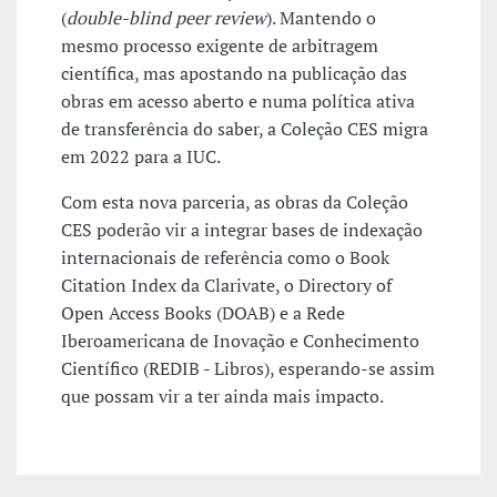
(
double-blind peer review
). Mantendo o
mesmo processo exigente de arbitragem
científica, mas apostando na publicação das
obras em acesso aberto e numa política ativa
de transferência do saber, a Coleção CES migra
em 2022 para a IUC.
Com esta nova parceria, as obras da Coleção
CES poderão vir a integrar bases de indexação
internacionais de referência como o Book
Citation Index da Clarivate, o Directory of
Open Access Books (DOAB) e a Rede
Iberoamericana de Inovação e Conhecimento
Científico (REDIB - Libros), esperando-se assim
que possam vir a ter ainda mais impacto.