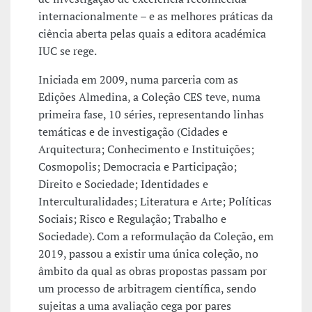
internacionalmente – e as melhores práticas da
ciência aberta pelas quais a editora académica
IUC se rege.
Iniciada em 2009, numa parceria com as
Edições Almedina, a Coleção CES teve, numa
primeira fase, 10 séries, representando linhas
temáticas e de investigação (Cidades e
Arquitectura; Conhecimento e Instituições;
Cosmopolis; Democracia e Participação;
Direito e Sociedade; Identidades e
Interculturalidades; Literatura e Arte; Políticas
Sociais; Risco e Regulação; Trabalho e
Sociedade). Com a reformulação da Coleção, em
2019, passou a existir uma única coleção, no
âmbito da qual as obras propostas passam por
um processo de arbitragem científica, sendo
sujeitas a uma avaliação cega por pares