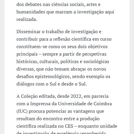
dos debates nas ciências sociais, artes e
humanidades que marcam a investigação aqui
realizada.
Disseminar o trabalho de investigação e
contribuir para a reflexão científica em curso
constituem-se como os seus dois objetivos
principais – sempre a partir de perspetivas
históricas, culturais, políticas e sociológicas
diversas, que não temam abraçar os novos
desafios epistemológicos, sendo exemplo os
diálogos com o Sul e desde o Sul.
A Coleção editada, desde 2022, em parceria
com a Imprensa da Universidade de Coimbra
(IUC) procura potenciar as vantagens que
resultam do encontro entre a produção
científica realizada no CES – enquanto unidade
de investigação de excelência reconhecida