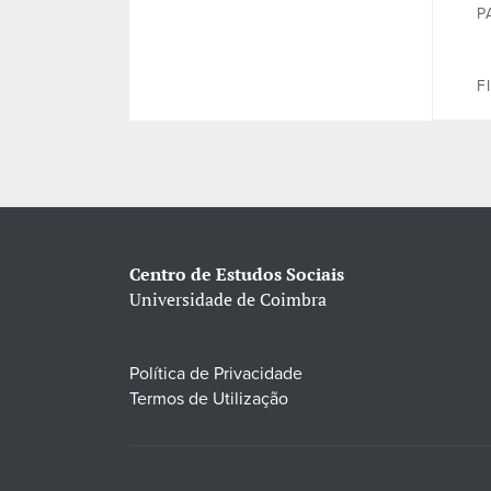
P
F
Centro de Estudos Sociais
Universidade de Coimbra
Política de Privacidade
Termos de Utilização