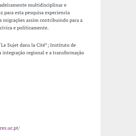
dadeiramente multidisciplinar e
az para esta pesquisa experiencia
 migrações assim contribuindo para a
cívica e politicamente.
Le Sujet dans la Cité”; Instituto de
a integração regional e a transformação
ces.uc.pt/