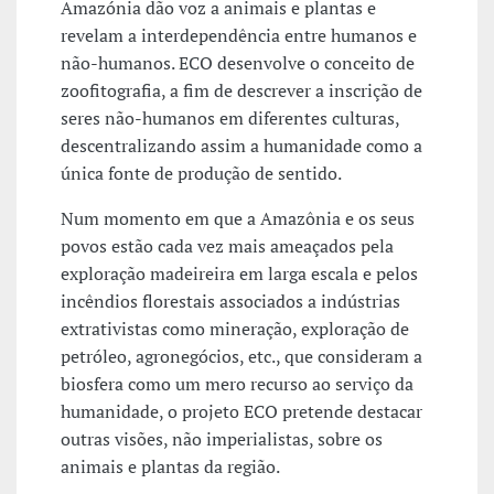
Amazónia dão voz a animais e plantas e
revelam a interdependência entre humanos e
não-humanos. ECO desenvolve o conceito de
zoofitografia, a fim de descrever a inscrição de
seres não-humanos em diferentes culturas,
descentralizando assim a humanidade como a
única fonte de produção de sentido.
Num momento em que a Amazônia e os seus
povos estão cada vez mais ameaçados pela
exploração madeireira em larga escala e pelos
incêndios florestais associados a indústrias
extrativistas como mineração, exploração de
petróleo, agronegócios, etc., que consideram a
biosfera como um mero recurso ao serviço da
humanidade, o projeto ECO pretende destacar
outras visões, não imperialistas, sobre os
animais e plantas da região.