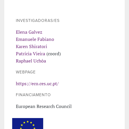
INVESTIGADORAS/ES
Elena Galvez
Emanuele Fabiano
Karen Shiratori
Patrícia Vieira
(coord)
Raphael Uchôa
WEBPAGE
https://eco.ces.uc.pt/
FINANCIAMENTO
European Research Council