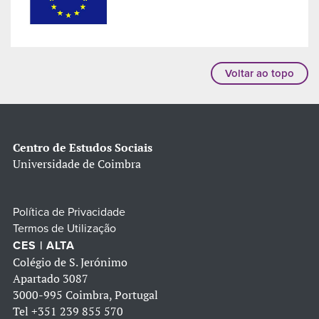
Voltar ao topo
Centro de Estudos Sociais
Universidade de Coimbra
Política de Privacidade
Termos de Utilização
CES | ALTA
Colégio de S. Jerónimo
Apartado 3087
3000-995 Coimbra, Portugal
Tel
+351 239 855 570