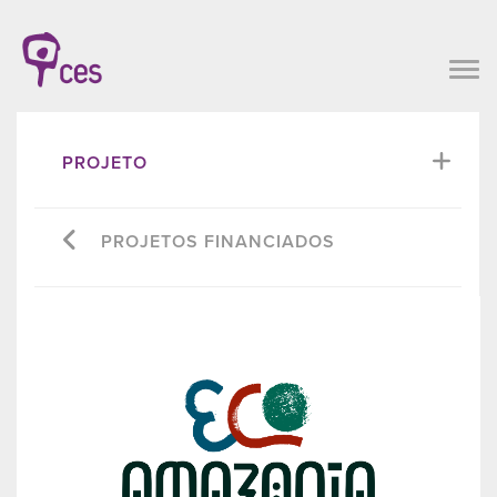
PROJETO
PROJETOS FINANCIADOS