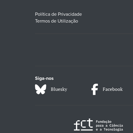
Política de Privacidade
Termos de Utilização
Siga-nos
Bluesky
Facebook