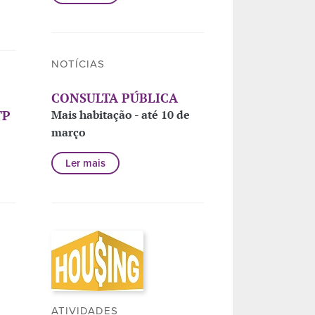
NOTÍCIAS
CONSULTA PÚBLICA
TP
Mais habitação - até 10 de
março
Ler mais
ATIVIDADES