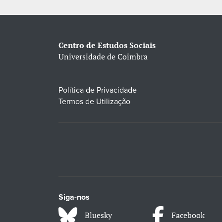
Centro de Estudos Sociais
Universidade de Coimbra
Política de Privacidade
Termos de Utilização
Siga-nos
Bluesky
Facebook