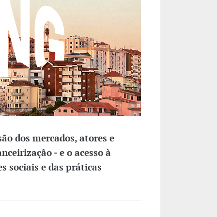
são dos mercados, atores e
nceirização - e o acesso à
s sociais e das práticas