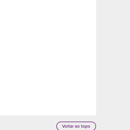
Voltar ao topo