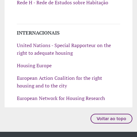
Rede H - Rede de Estudos sobre Habitação
INTERNACIONAIS
United Nations - Special Rapporteur on the
right to adequate housing
Housing Europe
European Action Coalition for the right
housing and to the city
European Network for Housing Research
Voltar ao topo