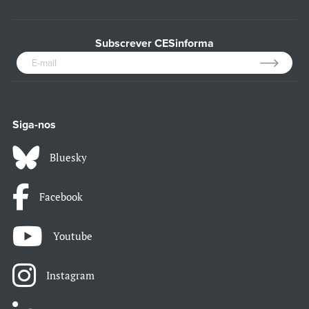
Subscrever CESinforma
Siga-nos
Bluesky
Facebook
Youtube
Instagram