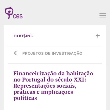
HOU$ING
PROJETOS DE INVESTIGAÇÃO
Financeirização da habitação
no Portugal do século XXI:
Representações sociais,
práticas e implicações
políticas