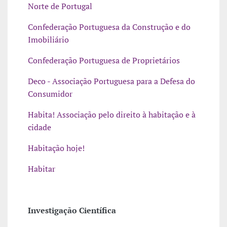
Norte de Portugal
Confederação Portuguesa da Construção e do
Imobiliário
Confederação Portuguesa de Proprietários
Deco - Associação Portuguesa para a Defesa do
Consumidor
Habita! Associação pelo direito à habitação e à
cidade
Habitação hoje!
Habitar
Investigação Científica