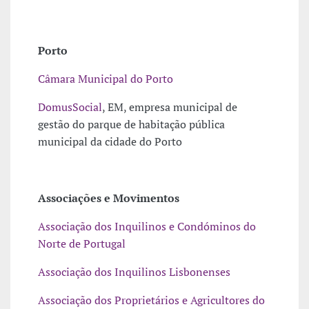
Porto
Câmara Municipal do Porto
DomusSocial
, EM, empresa municipal de
gestão do parque de habitação pública
municipal da cidade do Porto
Associações e Movimentos
Associação dos Inquilinos e Condóminos do
Norte de Portugal
Associação dos Inquilinos Lisbonenses
Associação dos Proprietários e Agricultores do