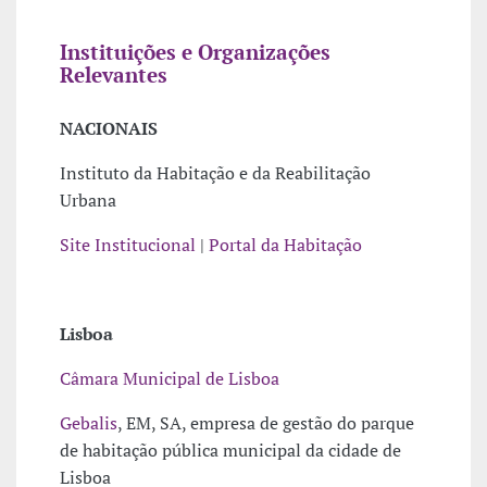
Instituições e Organizações
Relevantes
NACIONAIS
Instituto da Habitação e da Reabilitação
Urbana
Site Institucional
|
Portal da Habitação
Lisboa
Câmara Municipal de Lisboa
Gebalis
, EM, SA, empresa de gestão do parque
de habitação pública municipal da cidade de
Lisboa