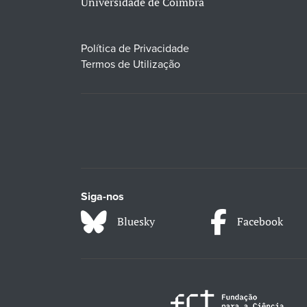
Universidade de Coimbra
Política de Privacidade
Termos de Utilização
Siga-nos
Bluesky
Facebook