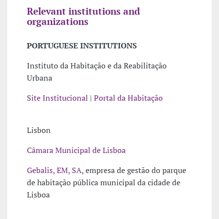
Relevant institutions and
organizations
PORTUGUESE INSTITUTIONS
Instituto da Habitação e da Reabilitação
Urbana
Site Institucional
|
Portal da Habitação
Lisbon
Câmara Municipal de Lisboa
Gebalis, EM, SA
, empresa de gestão do parque
de habitação pública municipal da cidade de
Lisboa