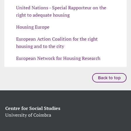
United Nations - Special Rapporteur on the
right to adequate housing
Housing Europe
European Action Coalition for the right
housing and to the city
European Network for Housing Research
Back to top
Centre for Social Studies
University of Coimbra