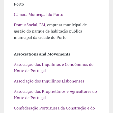
Porto
Câmara Municipal do Porto
DomusSocial, EM,
empresa municipal de
gestão do parque de habitação pública
municipal da cidade do Porto
Associations and Movements
Associação dos Inquilinos e Condóminos do
Norte de Portugal
Associação dos Inquilinos Lisbonenses
Associação dos Proprietários e Agricultores do
Norte de Portugal
Confederação Portuguesa da Construção e do