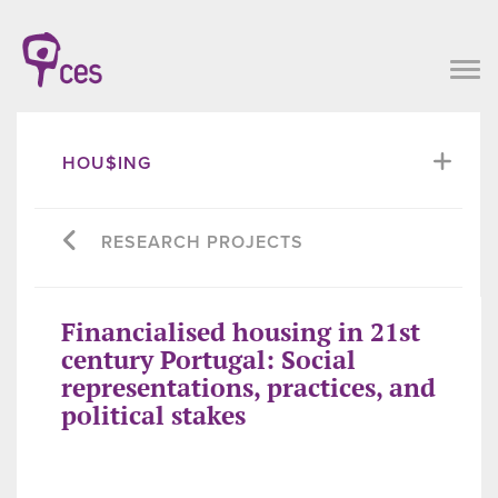
HOU$ING
RESEARCH PROJECTS
Financialised housing in 21st
century Portugal: Social
representations, practices, and
political stakes