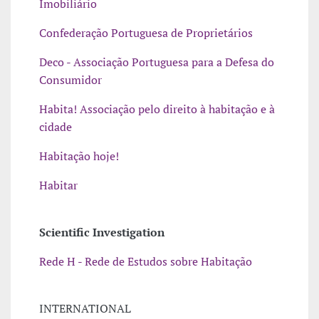
Imobiliário
Confederação Portuguesa de Proprietários
Deco - Associação Portuguesa para a Defesa do
Consumidor
Habita! Associação pelo direito à habitação e à
cidade
Habitação hoje!
Habitar
Scientific Investigation
Rede H - Rede de Estudos sobre Habitação
INTERNATIONAL