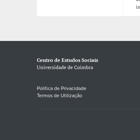
i
Centro de Estudos Sociais
Universidade de Coimbra
Política de Privacidade
Termos de Utilização