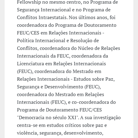
Fellowship no mesmo centro, no Programa de
Segurança Internacional e no Programa de
Conflitos Intraestatais. Nos últimos anos, foi
coordenadora do Programa de Doutoramento
FEUC/CES em Relações Internacionais -
Política Internacional e Resolução de
Conflitos, coordenadora do Núcleo de Relações
Internacionais da FEUC, coordenadora da
Licenciatura em Relações Internacionais
(FEUC), coordenadora do Mestrado em
Relações Internacionais - Estudos sobre Paz,
Segurança e Desenvolvimento (FEUC),
coordenadora do Mestrado em Relações
Internacionais (FEUC), e co-coordenadora do
Programa de Doutoramento FEUC/CES
"Democracia no século XXI". A sua investigação
centra-se em estudos críticos sobre paz e
violência, segurança, desenvolvimento,