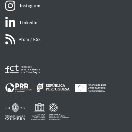
Instagram
LinkedIn
Atom / RSS