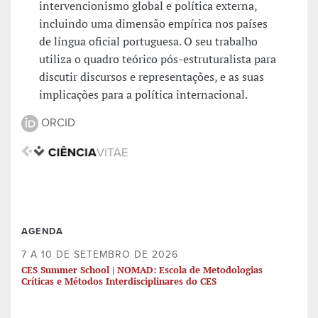
intervencionismo global e política externa,
incluindo uma dimensão empírica nos países
de língua oficial portuguesa. O seu trabalho
utiliza o quadro teórico pós-estruturalista para
discutir discursos e representações, e as suas
implicações para a política internacional.
ORCID
AGENDA
7 A 10 DE SETEMBRO DE 2026
CES Summer School | NOMAD: Escola de Metodologias
Críticas e Métodos Interdisciplinares do CES