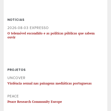
NOTÍCIAS
2026-08-03 EXPRESSO
O telemóvel escondido e as políticas públicas que sabem
ouvir
PROJETOS
UNCOVER
Violência sexual nas paisagens mediáticas portuguesas
PEACE
Peace Research Community Europe