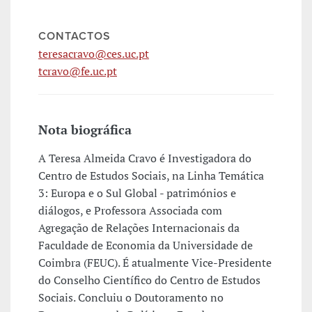
CONTACTOS
teresacravo@ces.uc.pt
tcravo@fe.uc.pt
Nota biográfica
A Teresa Almeida Cravo é Investigadora do
Centro de Estudos Sociais, na Linha Temática
3: Europa e o Sul Global - patrimónios e
diálogos, e Professora Associada com
Agregação de Relações Internacionais da
Faculdade de Economia da Universidade de
Coimbra (FEUC). É atualmente Vice-Presidente
do Conselho Científico do Centro de Estudos
Sociais. Concluiu o Doutoramento no