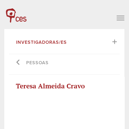
INVESTIGADORAS/ES
PESSOAS
Teresa Almeida Cravo