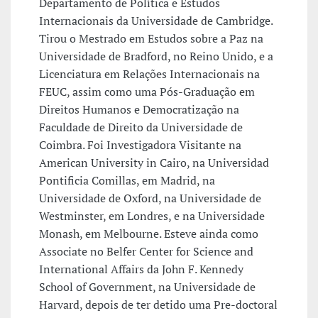
Departamento de Política e Estudos
Internacionais da Universidade de Cambridge.
Tirou o Mestrado em Estudos sobre a Paz na
Universidade de Bradford, no Reino Unido, e a
Licenciatura em Relações Internacionais na
FEUC, assim como uma Pós-Graduação em
Direitos Humanos e Democratização na
Faculdade de Direito da Universidade de
Coimbra. Foi Investigadora Visitante na
American University in Cairo, na Universidad
Pontificia Comillas, em Madrid, na
Universidade de Oxford, na Universidade de
Westminster, em Londres, e na Universidade
Monash, em Melbourne. Esteve ainda como
Associate no Belfer Center for Science and
International Affairs da John F. Kennedy
School of Government, na Universidade de
Harvard, depois de ter detido uma Pre-doctoral