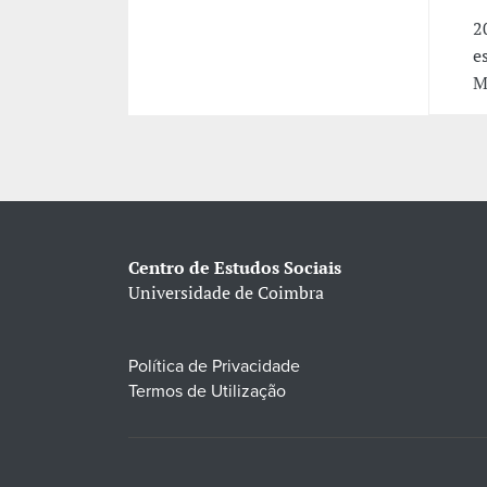
2
e
M
Centro de Estudos Sociais
Universidade de Coimbra
Política de Privacidade
Termos de Utilização