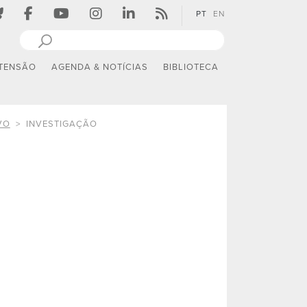
PT
EN
TENSÃO
AGENDA & NOTÍCIAS
BIBLIOTECA
VO
INVESTIGAÇÃO