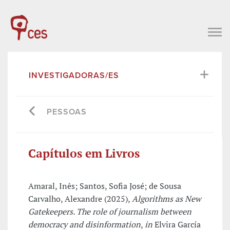
INVESTIGADORAS/ES
PESSOAS
Capítulos em Livros
Amaral, Inês; Santos, Sofia José; de Sousa
Carvalho, Alexandre (2025),
Algorithms as New
Gatekeepers. The role of journalism between
democracy and disinformation
,
in
Elvira García