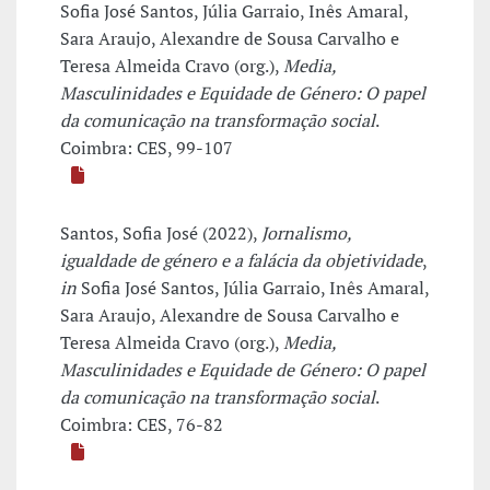
Sofia José Santos, Júlia Garraio, Inês Amaral,
Sara Araujo, Alexandre de Sousa Carvalho e
Teresa Almeida Cravo (org.),
Media,
Masculinidades e Equidade de Género: O papel
da comunicação na transformação social
.
Coimbra: CES, 99-107
Santos, Sofia José (2022),
Jornalismo,
igualdade de género e a falácia da objetividade
,
in
Sofia José Santos, Júlia Garraio, Inês Amaral,
Sara Araujo, Alexandre de Sousa Carvalho e
Teresa Almeida Cravo (org.),
Media,
Masculinidades e Equidade de Género: O papel
da comunicação na transformação social
.
Coimbra: CES, 76-82