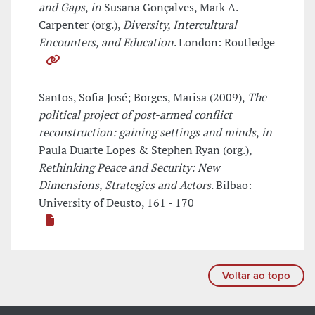
and Gaps
,
in
Susana Gonçalves, Mark A.
Carpenter (org.),
Diversity, Intercultural
Encounters, and Education
. London: Routledge
Santos, Sofia José; Borges, Marisa (2009),
The
political project of post-armed conflict
reconstruction: gaining settings and minds
,
in
Paula Duarte Lopes & Stephen Ryan (org.),
Rethinking Peace and Security: New
Dimensions, Strategies and Actors
. Bilbao:
University of Deusto, 161 - 170
Voltar ao topo