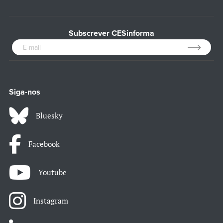
Subscrever CESinforma
Siga-nos
Bluesky
Facebook
Youtube
Instagram