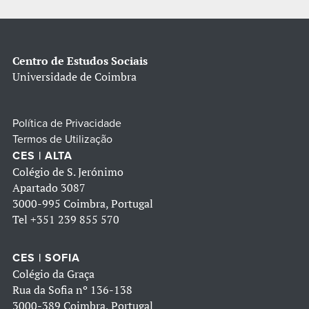
Centro de Estudos Sociais
Universidade de Coimbra
Política de Privacidade
Termos de Utilização
CES | ALTA
Colégio de S. Jerónimo
Apartado 3087
3000-995 Coimbra, Portugal
Tel
+351 239 855 570
CES | SOFIA
Colégio da Graça
Rua da Sofia nº 136-138
3000-389 Coimbra, Portugal