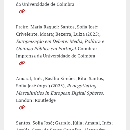
da Universidade de Coimbra
Freire, Maria Raquel; Santos, Sofia José;
Crivelente, Moara; Bezerra, Luiza (2025),
Europeização em Debate: Media, Política e
Opinião Pública em Portugal
. Coimbra:
Imprensa da Universidade de Coimbra
Amaral, Inês; Basílio Simões, Rita; Santos,
Sofia José (orgs.) (2025),
Renegotiating
Masculinities in European Digital Spheres
.
London: Routledge
Santos, Sofia José; Garraio, Júlia; Amaral, Inês;