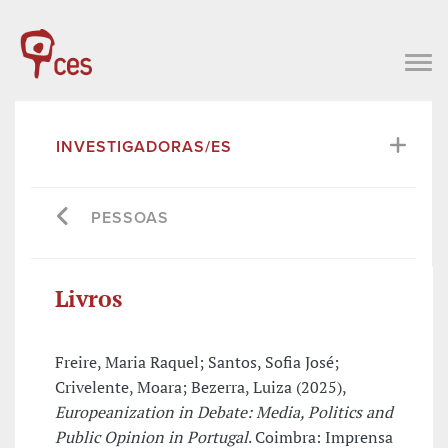
INVESTIGADORAS/ES
PESSOAS
Livros
Freire, Maria Raquel; Santos, Sofia José;
Crivelente, Moara; Bezerra, Luiza (2025),
Europeanization in Debate: Media, Politics and
Public Opinion in Portugal
. Coimbra: Imprensa