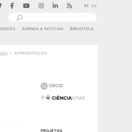
PT
EN
TENSÃO
AGENDA & NOTÍCIAS
BIBLIOTECA
AESO
APRESENTAÇÃO
ORCID
PROJETOS