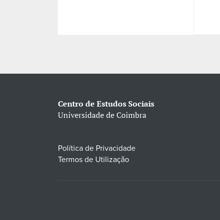
Centro de Estudos Sociais
Universidade de Coimbra
Política de Privacidade
Termos de Utilização