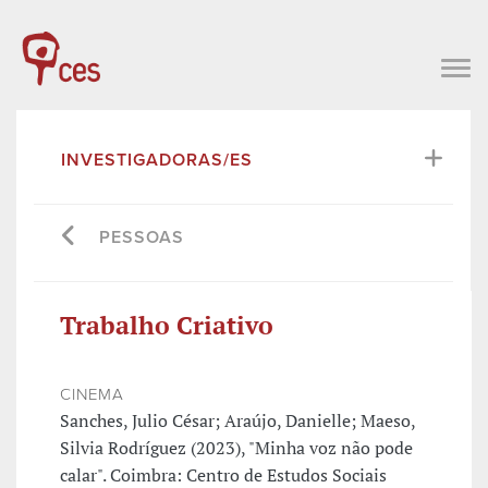
INVESTIGADORAS/ES
PESSOAS
Trabalho Criativo
CINEMA
Sanches, Julio César; Araújo, Danielle; Maeso,
Silvia Rodríguez (2023), "Minha voz não pode
calar". Coimbra: Centro de Estudos Sociais