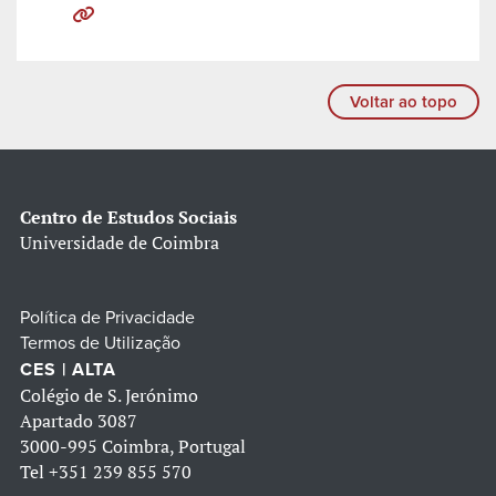
Voltar ao topo
Centro de Estudos Sociais
Universidade de Coimbra
Política de Privacidade
Termos de Utilização
CES | ALTA
Colégio de S. Jerónimo
Apartado 3087
3000-995 Coimbra, Portugal
Tel
+351 239 855 570