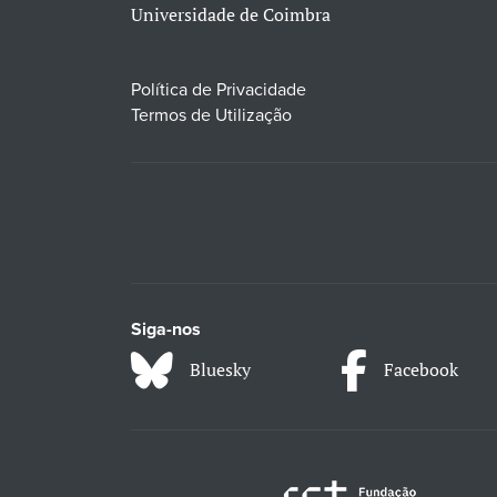
Universidade de Coimbra
Política de Privacidade
Termos de Utilização
Siga-nos
Bluesky
Facebook