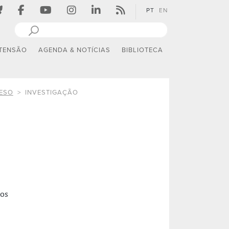
PT
EN
TENSÃO
AGENDA & NOTÍCIAS
BIBLIOTECA
AESO
INVESTIGAÇÃO
nos