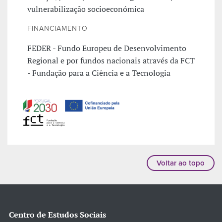
vulnerabilização socioeconómica
FINANCIAMENTO
FEDER - Fundo Europeu de Desenvolvimento
Regional e por fundos nacionais através da FCT
- Fundação para a Ciência e a Tecnologia
Voltar ao topo
Centro de Estudos Sociais