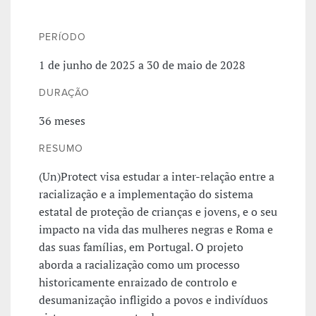
PERÍODO
1 de junho de 2025 a 30 de maio de 2028
DURAÇÃO
36 meses
RESUMO
(Un)Protect visa estudar a inter-relação entre a
racialização e a implementação do sistema
estatal de proteção de crianças e jovens, e o seu
impacto na vida das mulheres negras e Roma e
das suas famílias, em Portugal. O projeto
aborda a racialização como um processo
historicamente enraizado de controlo e
desumanização infligido a povos e indivíduos