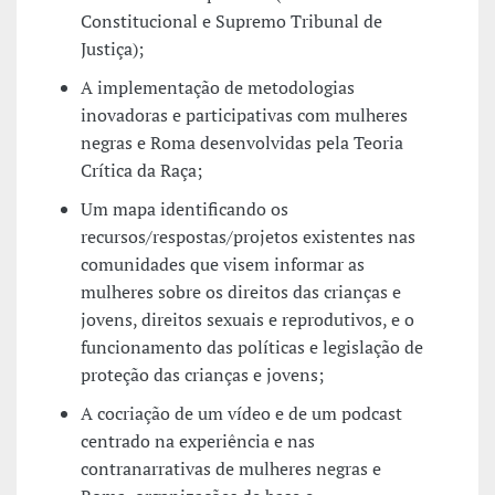
Constitucional e Supremo Tribunal de
Justiça);
A implementação de metodologias
inovadoras e participativas com mulheres
negras e Roma desenvolvidas pela Teoria
Crítica da Raça;
Um mapa identificando os
recursos/respostas/projetos existentes nas
comunidades que visem informar as
mulheres sobre os direitos das crianças e
jovens, direitos sexuais e reprodutivos, e o
funcionamento das políticas e legislação de
proteção das crianças e jovens;
A cocriação de um vídeo e de um podcast
centrado na experiência e nas
contranarrativas de mulheres negras e