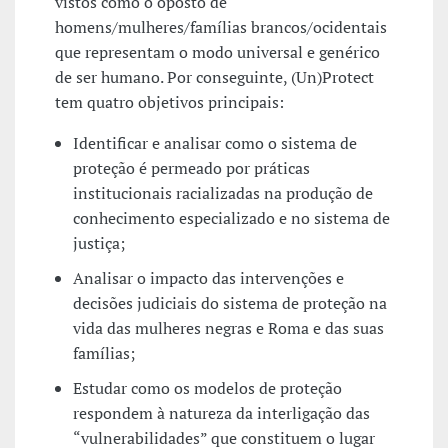
vistos como o oposto de
homens/mulheres/famílias brancos/ocidentais
que representam o modo universal e genérico
de ser humano. Por conseguinte, (Un)Protect
tem quatro objetivos principais:
Identificar e analisar como o sistema de
proteção é permeado por práticas
institucionais racializadas na produção de
conhecimento especializado e no sistema de
justiça;
Analisar o impacto das intervenções e
decisões judiciais do sistema de proteção na
vida das mulheres negras e Roma e das suas
famílias;
Estudar como os modelos de proteção
respondem à natureza da interligação das
“vulnerabilidades” que constituem o lugar