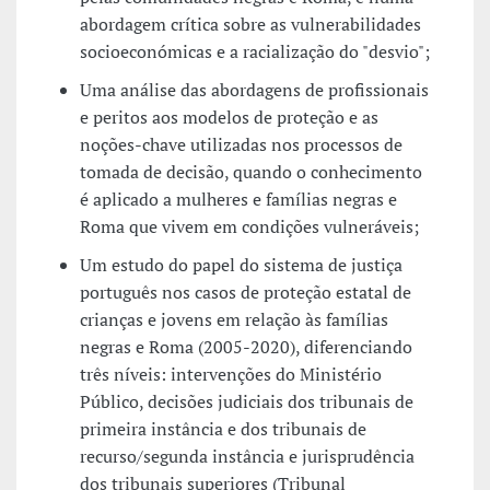
abordagem crítica sobre as vulnerabilidades
socioeconómicas e a racialização do "desvio";
Uma análise das abordagens de profissionais
e peritos aos modelos de proteção e as
noções-chave utilizadas nos processos de
tomada de decisão, quando o conhecimento
é aplicado a mulheres e famílias negras e
Roma que vivem em condições vulneráveis;
Um estudo do papel do sistema de justiça
português nos casos de proteção estatal de
crianças e jovens em relação às famílias
negras e Roma (2005-2020), diferenciando
três níveis: intervenções do Ministério
Público, decisões judiciais dos tribunais de
primeira instância e dos tribunais de
recurso/segunda instância e jurisprudência
dos tribunais superiores (Tribunal