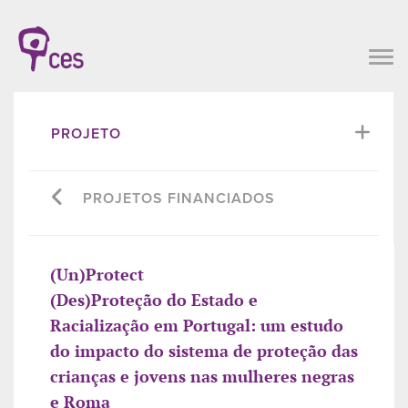
PROJETO
PROJETOS FINANCIADOS
(Un)Protect
(Des)Proteção do Estado e
Racialização em Portugal: um estudo
do impacto do sistema de proteção das
crianças e jovens nas mulheres negras
e Roma