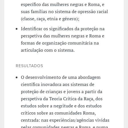
específico das mulheres negras e Roma, e
suas famílias no sistema de opressão racial
(classe, raça, etnia e género);
Identificar os significados da proteção na
perspetiva das mulheres negras e Roma e
formas de organização comunitária na
articulação com o sistema.
RESULTADOS
O desenvolvimento de uma abordagem
científica inovadora aos sistemas de
proteção de crianças e jovens a partir da
perspetiva da Teoria Crítica da Raça, dos
estudos sobre a negritude e dos estudos
críticos sobre as comunidades Roma,
centrada: nas experiências/agências vividas
pelas comunidades negras e Roma, e numa