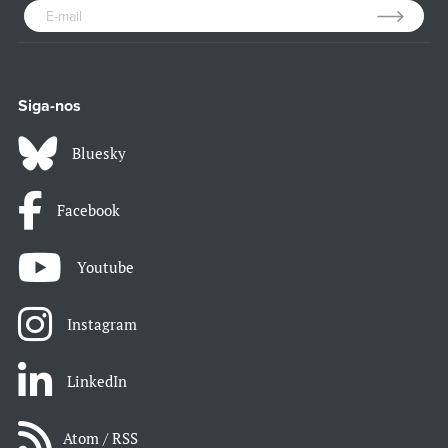
Siga-nos
Bluesky
Facebook
Youtube
Instagram
LinkedIn
Atom / RSS