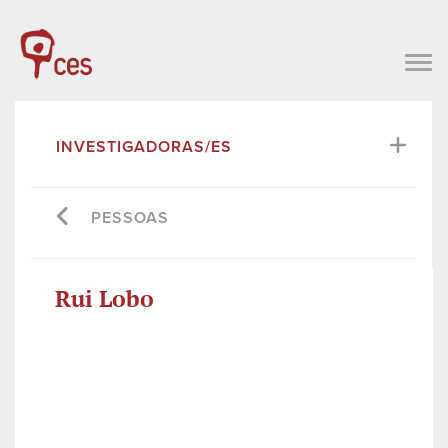
INVESTIGADORAS/ES
PESSOAS
Rui Lobo