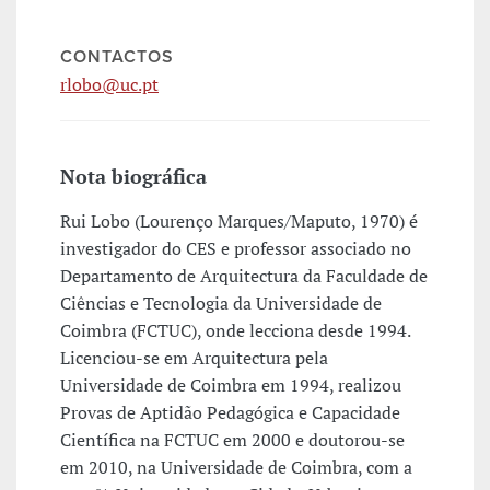
CONTACTOS
rlobo@uc.pt
Nota biográfica
Rui Lobo (Lourenço Marques/Maputo, 1970) é
investigador do CES e professor associado no
Departamento de Arquitectura da Faculdade de
Ciências e Tecnologia da Universidade de
Coimbra (FCTUC), onde lecciona desde 1994.
Licenciou-se em Arquitectura pela
Universidade de Coimbra em 1994, realizou
Provas de Aptidão Pedagógica e Capacidade
Científica na FCTUC em 2000 e doutorou-se
em 2010, na Universidade de Coimbra, com a