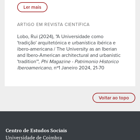
Ler mais
ARTIGO EM REVISTA CIENTÍFICA
Lobo, Rui (2024), "A Universidade como
'tradição' arquitetónica e urbanística ibérica e
ibero-americana / The University as an Iberian
and Ibero-American architectural and urbanistic
'tradition'",
Phi Magazine - Patrimonio Historico
Iberoamericano
, nº1 Janeiro 2024, 21-70
Voltar ao topo
Centro de Estudos Sociais
Universidade de Coimbra