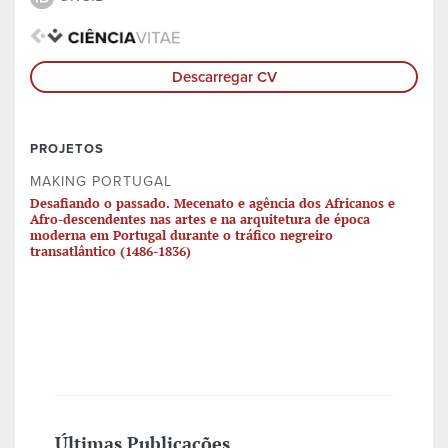
Descarregar CV
PROJETOS
MAKING PORTUGAL
Desafiando o passado. Mecenato e agência dos Africanos e
Afro-descendentes nas artes e na arquitetura de época
moderna em Portugal durante o tráfico negreiro
transatlântico (1486-1836)
Últimas Publicações