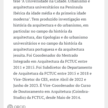
tese "A Universidade na Cidade. Urbanismo e
arquitectura universitários na Península
Ibérica da idade média e da primeira idade
moderna". Tem produzido investigação em
história da arquitectura e do urbanismo, em
particular no campo da história da
arquitectura, das tipologias e do urbanismo
universitários e no campo da história da
arquitectura portuguesa e da arquitectura
jesuita. Foi Coordenador do Mestrado
Integrado em Arquitectura da FCTUC entre
2011 e 2015. Foi Subdiretor do Departamento
de Arquitetura da FCTUC entre 2015 e 2018 e
Vice-Diretor do CES, entre Abril de 2022 e
Junho de 2023. É Vice-Coordenador do Curso
de Doutoramento em Arquitetura (Coimbra-
Studio) da FCTUC, desde Maio de 2014.
ORCID