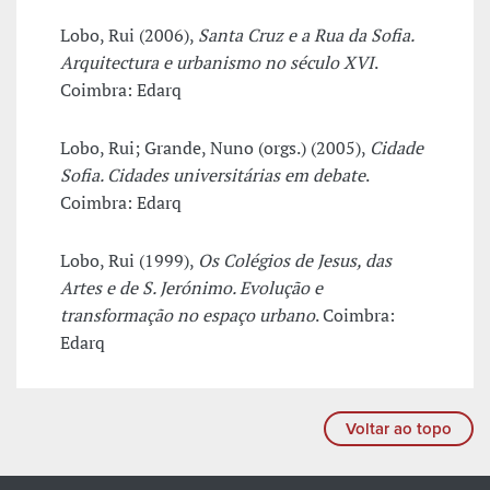
Lobo, Rui (2006),
Santa Cruz e a Rua da Sofia.
Arquitectura e urbanismo no século XVI
.
Coimbra: Edarq
Lobo, Rui; Grande, Nuno (orgs.) (2005),
Cidade
Sofia. Cidades universitárias em debate
.
Coimbra: Edarq
Lobo, Rui (1999),
Os Colégios de Jesus, das
Artes e de S. Jerónimo. Evolução e
transformação no espaço urbano
. Coimbra:
Edarq
Voltar ao topo