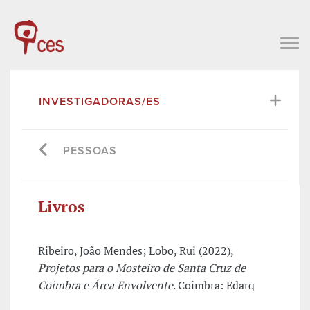
INVESTIGADORAS/ES
PESSOAS
Livros
Ribeiro, João Mendes; Lobo, Rui (2022),
Projetos para o Mosteiro de Santa Cruz de
Coimbra e Área Envolvente
. Coimbra: Edarq