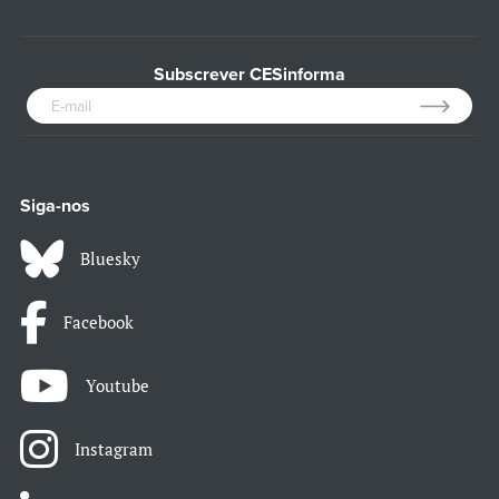
Subscrever CESinforma
Siga-nos
Bluesky
Facebook
Youtube
Instagram