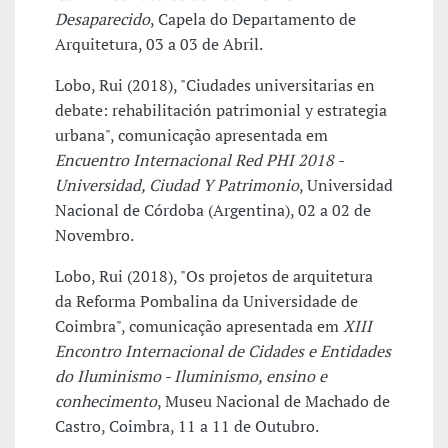
Desaparecido
, Capela do Departamento de
Arquitetura, 03 a 03 de Abril.
Lobo, Rui (2018), "Ciudades universitarias en
debate: rehabilitación patrimonial y estrategia
urbana", comunicação apresentada em
Encuentro Internacional Red PHI 2018 -
Universidad, Ciudad Y Patrimonio
, Universidad
Nacional de Córdoba (Argentina), 02 a 02 de
Novembro.
Lobo, Rui (2018), "Os projetos de arquitetura
da Reforma Pombalina da Universidade de
Coimbra", comunicação apresentada em
XIII
Encontro Internacional de Cidades e Entidades
do Iluminismo - Iluminismo, ensino e
conhecimento
, Museu Nacional de Machado de
Castro, Coimbra, 11 a 11 de Outubro.