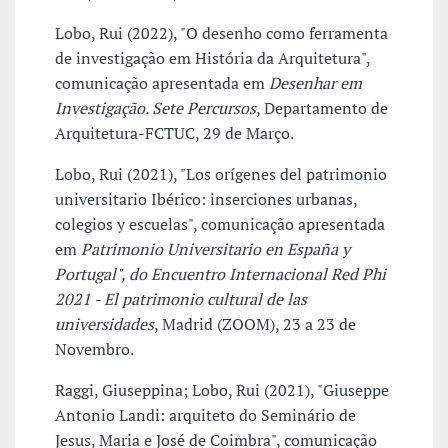
Lobo, Rui (2022), "O desenho como ferramenta
de investigação em História da Arquitetura",
comunicação apresentada em
Desenhar em
Investigação. Sete Percursos
, Departamento de
Arquitetura-FCTUC, 29 de Março.
Lobo, Rui (2021), "Los orígenes del patrimonio
universitario Ibérico: inserciones urbanas,
colegios y escuelas", comunicação apresentada
em
Patrimonio Universitario en España y
Portugal", do Encuentro Internacional Red Phi
2021 - El patrimonio cultural de las
universidades
, Madrid (ZOOM), 23 a 23 de
Novembro.
Raggi, Giuseppina; Lobo, Rui (2021), "Giuseppe
Antonio Landi: arquiteto do Seminário de
Jesus, Maria e José de Coimbra", comunicação