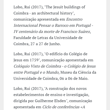
Lobo, Rui (2017), "The Jesuit buildings of
Coimbra - an architectural history",
comunicação apresentada em
Encontro
Internacional Pensar o Barroco em Portugal -
IV centenário da morte de Francisco Suárez
,
Faculdade de Letras da Universidade de
Coimbra, 27 a 27 de Junho.
Lobo, Rui (2017), "O edifício do Colégio de
Jesus em 1759", comunicação apresentada em
Colóquio Visto de Coimbra - o Colégio de Jesus
entre Portugal e o Mundo
, Museu da Ciência da
Universidade de Coimbra, 06 a 06 de Maio.
Lobo, Rui (2017), "A construção dos novos
estabelecimentos de ensino e investigação,
dirigida por Guilherme Elsden", comunicação
apresentada em
Ciclo de conferências «A