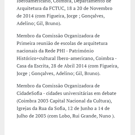
Iberoamericano, Coimbra, Departamento de
Arquitetura da FCTUC, 18 a 20 de Novembro
de 2014 (com Figueira, Jorge ; Gonçalves,
Adelino; Gil, Bruno).
Membro da Comissão Organizadora de
Primeira reunião de escolas de arquitetura
nacionais da Rede PHI - Património
Histórico+cultural Ibero-americano, Coimbra -
Casa da Escrita, 28 de Abril 2014 (com Figueira,
Jorge ; Gonçalves, Adelino; Gil, Bruno).
Membro da Comissão Organizadora de
CidadeSofia - cidades universitárias em debate
(Coimbra 2003 Capital Nacional da Cultura),
Igrejas da Rua da Sofia, 12 de Junho a 14 de
Julho de 2003 (com Lobo, Rui Grande, Nuno ).