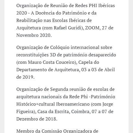
Organização de Reunião de Redes PHI Ibéricas
2020 - A Docência do Património e da
Reabilitação nas Escolas Ibéricas de
Arquitetura (com Rafael Guridi), ZOOM, 27 de
Novembro 2020.
Organização de Colóquio internacional sobre
reconstituições 3D de património desaparecido
(com Mauro Costa Couceiro), Capela do
Departamento de Arquitetura, 03 a 03 de Abril
de 2019.
Organização de Segunda reunião de escolas de
arquitetura nacionais da Rede Phi -Património
Histórico+cultural Iberoamericano (com Jorge
Figueira), Casa da Escrita, Coimbra, 07 a 07 de
Dezembro de 2018.
Membro da Comissão Organizadora de