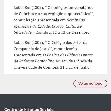
Lobo, Rui (2007), ""Os colégios universitários
de Coimbra e a sua evolução arquitectónica"",
comunicação apresentada em
Seminário
Memórias da Cidade. Espaço, Cultura e
Sociedade,
, Coimbra, 12 a 12 de Dezembro.
Lobo, Rui (2007), ""O Colégio das Artes da
Companhia de Jesus"", comunicação
apresentada em
O Ensino das Ciências antes
da Reforma Pombalina
, Museu da Ciência da
Universidade de Coimbra, 21 a 21 de Junho.
Voltar ao topo
Centro de Estudos Sociais