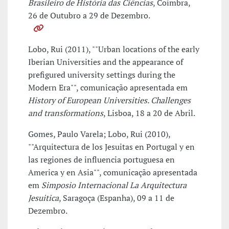
Brasileiro de História das Ciências
, Coimbra,
26 de Outubro a 29 de Dezembro.
Lobo, Rui (2011), ""Urban locations of the early
Iberian Universities and the appearance of
prefigured university settings during the
Modern Era"", comunicação apresentada em
History of European Universities. Challenges
and transformations
, Lisboa, 18 a 20 de Abril.
Gomes, Paulo Varela; Lobo, Rui (2010),
""Arquitectura de los Jesuitas en Portugal y en
las regiones de influencia portuguesa en
America y en Asia"", comunicação apresentada
em
Simposio Internacional La Arquitectura
Jesuitica
, Saragoça (Espanha), 09 a 11 de
Dezembro.