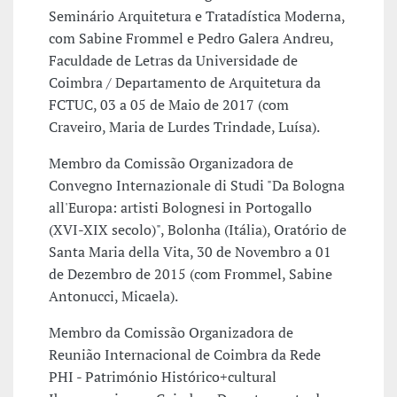
Seminário Arquitetura e Tratadística Moderna,
com Sabine Frommel e Pedro Galera Andreu,
Faculdade de Letras da Universidade de
Coimbra / Departamento de Arquitetura da
FCTUC, 03 a 05 de Maio de 2017 (com
Craveiro, Maria de Lurdes Trindade, Luísa).
Membro da Comissão Organizadora de
Convegno Internazionale di Studi "Da Bologna
all'Europa: artisti Bolognesi in Portogallo
(XVI-XIX secolo)", Bolonha (Itália), Oratório de
Santa Maria della Vita, 30 de Novembro a 01
de Dezembro de 2015 (com Frommel, Sabine
Antonucci, Micaela).
Membro da Comissão Organizadora de
Reunião Internacional de Coimbra da Rede
PHI - Património Histórico+cultural