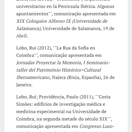
universitarios en la Peninsula Ibérica. Algunos
apuntamientos"", comunicação apresentada em
XIX Coloquios Alfonso IX (Universidade de
Salamanca)
, Universidade de Salamanca, 19 de
Abril.
Lobo, Rui (2012), ""La Rua da Sofia en
Coimbra"", comunicação apresentada em
Jornadas Proyectar la Memoria, I Seminario-
taller del Património Histórico+Cultural
Iberoamericano
, Najera (Rioja, Espanha), 26 de
Janeiro.
Lobo, Rui; Providência, Paulo (2011), ""Costa
Simões: edifícios de investigação médica e
medicina experimental na Universidade de
Coimbra, na segunda metade do século XIX"",
comunicação apresentada em
Congresso Luso-