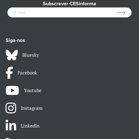
Subscrever CESinforma
Siga-nos
Bluesky
Facebook
Youtube
Instagram
LinkedIn