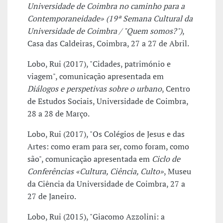
Universidade de Coimbra no caminho para a
Contemporaneidade» (19ª Semana Cultural da
Universidade de Coimbra / "Quem somos?")
,
Casa das Caldeiras, Coimbra, 27 a 27 de Abril.
Lobo, Rui (2017), "Cidades, património e
viagem", comunicação apresentada em
Diálogos e perspetivas sobre o urbano
, Centro
de Estudos Sociais, Universidade de Coimbra,
28 a 28 de Março.
Lobo, Rui (2017), "Os Colégios de Jesus e das
Artes: como eram para ser, como foram, como
são", comunicação apresentada em
Ciclo de
Conferências «Cultura, Ciência, Culto»
, Museu
da Ciência da Universidade de Coimbra, 27 a
27 de Janeiro.
Lobo, Rui (2015), "Giacomo Azzolini: a