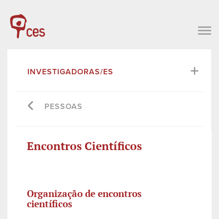
INVESTIGADORAS/ES
PESSOAS
Encontros Científicos
Organização de encontros
científicos