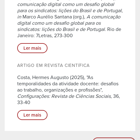
comunicação digital como um desafio global
para os sindicatos: lições do Brasil e de Portugal
,
in
Marco Aurélio Santana (org.),
A comunicação
digital como um desafio global para os
sindicatos: lições do Brasil e de Portugal
. Rio de
Janeiro: 7Letras, 273-300
Ler mais
ARTIGO EM REVISTA CIENTÍFICA
Costa, Hermes Augusto (2025), "As
temporalidades da atividade docente: desafios
ao trabalho, organizações e profissões",
Configurações: Revista de Ciências Sociais
, 36,
33-40
Ler mais