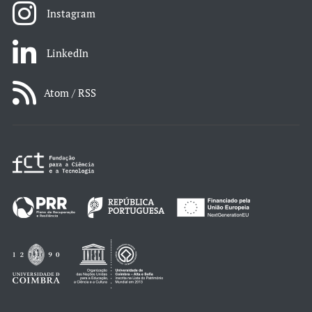
Instagram
LinkedIn
Atom / RSS