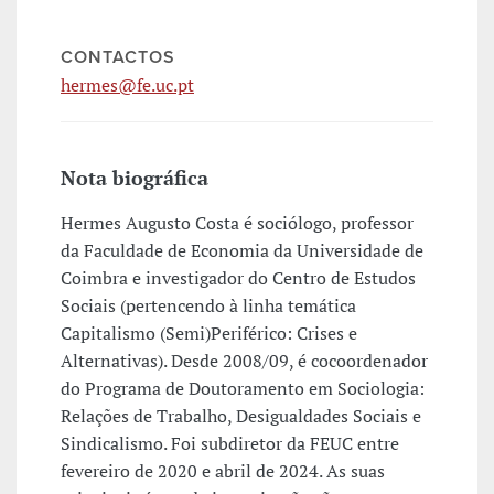
CONTACTOS
hermes@fe.uc.pt
Nota biográfica
Hermes Augusto Costa é sociólogo, professor
da Faculdade de Economia da Universidade de
Coimbra e investigador do Centro de Estudos
Sociais (pertencendo à linha temática
Capitalismo (Semi)Periférico: Crises e
Alternativas). Desde 2008/09, é cocoordenador
do Programa de Doutoramento em Sociologia:
Relações de Trabalho, Desigualdades Sociais e
Sindicalismo. Foi subdiretor da FEUC entre
fevereiro de 2020 e abril de 2024. As suas