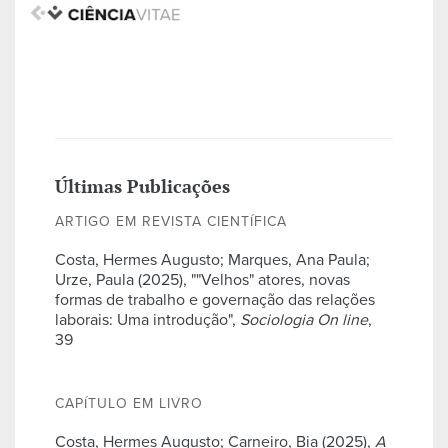
Últimas Publicações
ARTIGO EM REVISTA CIENTÍFICA
Costa, Hermes Augusto; Marques, Ana Paula;
Urze, Paula (2025), ""Velhos" atores, novas
formas de trabalho e governação das relações
laborais: Uma introdução",
Sociologia On line
,
39
CAPÍTULO EM LIVRO
Costa, Hermes Augusto; Carneiro, Bia (2025),
A