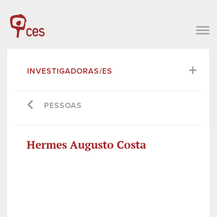
INVESTIGADORAS/ES
PESSOAS
Hermes Augusto Costa