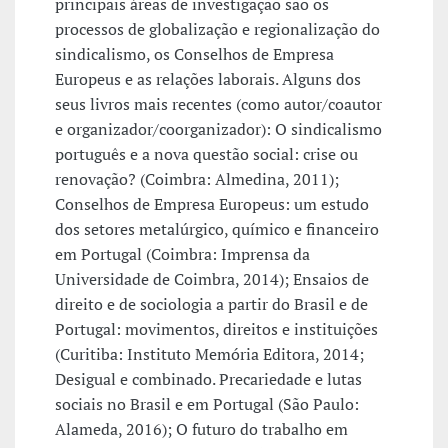
principais áreas de investigação são os
processos de globalização e regionalização do
sindicalismo, os Conselhos de Empresa
Europeus e as relações laborais. Alguns dos
seus livros mais recentes (como autor/coautor
e organizador/coorganizador): O sindicalismo
português e a nova questão social: crise ou
renovação? (Coimbra: Almedina, 2011);
Conselhos de Empresa Europeus: um estudo
dos setores metalúrgico, químico e financeiro
em Portugal (Coimbra: Imprensa da
Universidade de Coimbra, 2014); Ensaios de
direito e de sociologia a partir do Brasil e de
Portugal: movimentos, direitos e instituições
(Curitiba: Instituto Memória Editora, 2014;
Desigual e combinado. Precariedade e lutas
sociais no Brasil e em Portugal (São Paulo:
Alameda, 2016); O futuro do trabalho em