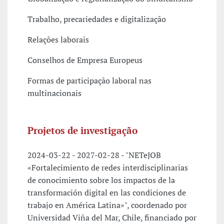
Trabalho, precariedades e digitalização
Relações laborais
Conselhos de Empresa Europeus
Formas de participação laboral nas
multinacionais
Projetos de investigação
2024-03-22 - 2027-02-28 - "NETeJOB
«Fortalecimiento de redes interdisciplinarias
de conocimiento sobre los impactos de la
transformación digital en las condiciones de
trabajo en América Latina»", coordenado por
Universidad Viña del Mar, Chile, financiado por