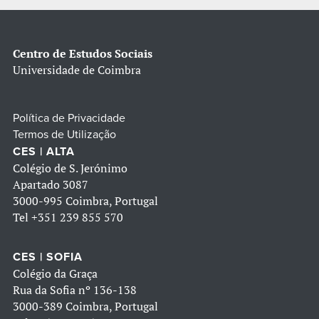
Centro de Estudos Sociais
Universidade de Coimbra
Política de Privacidade
Termos de Utilização
CES | ALTA
Colégio de S. Jerónimo
Apartado 3087
3000-995 Coimbra, Portugal
Tel
+351 239 855 570
CES | SOFIA
Colégio da Graça
Rua da Sofia nº 136-138
3000-389 Coimbra, Portugal