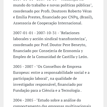
mundo do trabalho e novas políticas públicas",
coordenado por Profs. Doutores Roberto Véras
e Emília Prestes, financiado por CNPq, (Brasil),
Assessoria de Cooperação Internacional.
2007-01-01 - 2007-10-31 - "Relaciones
laborales y acción sindical transfronteriza",
coordenado por Prof. Doutor Pere Beneyto,
financiado por Consejeria de Economía y
Empleo de la Comunidad de Castilla y León.
2005 - 2007 - "Os Conselhos de Empresa
Europeus: entre a responsabilidade social e a
participação laboral", na qualidade de
investigador responsável, financiado por
Fundação para a Ciência e a Tecnologia .
2004 - 2005 - "Estudo sobre a análise do
comportamento das empresas multinacionais