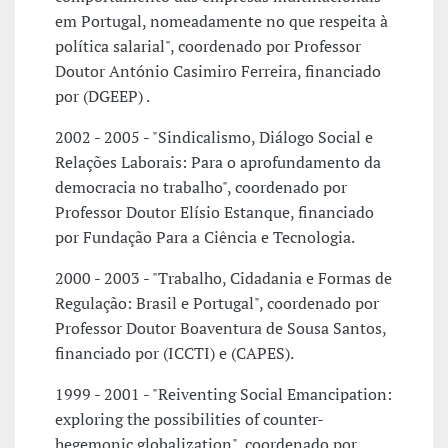
em Portugal, nomeadamente no que respeita à
política salarial", coordenado por Professor
Doutor António Casimiro Ferreira, financiado
por (DGEEP) .
2002 - 2005 - "Sindicalismo, Diálogo Social e
Relações Laborais: Para o aprofundamento da
democracia no trabalho", coordenado por
Professor Doutor Elísio Estanque, financiado
por Fundação Para a Ciência e Tecnologia.
2000 - 2003 - "Trabalho, Cidadania e Formas de
Regulação: Brasil e Portugal", coordenado por
Professor Doutor Boaventura de Sousa Santos,
financiado por (ICCTI) e (CAPES).
1999 - 2001 - "Reiventing Social Emancipation:
exploring the possibilities of counter-
hegemonic globalization", coordenado por