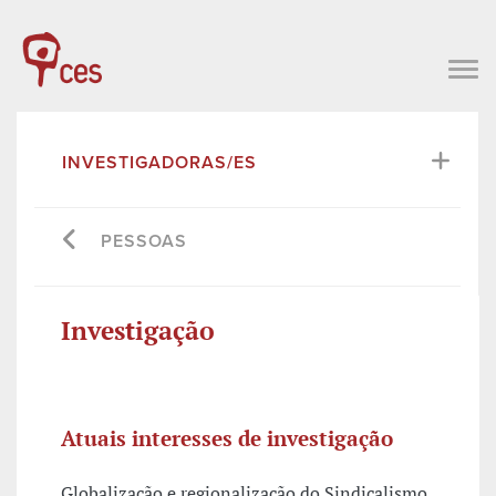
INVESTIGADORAS/ES
PESSOAS
Investigação
Atuais interesses de investigação
Globalização e regionalização do Sindicalismo