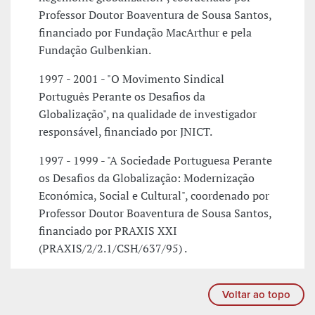
Professor Doutor Boaventura de Sousa Santos,
financiado por Fundação MacArthur e pela
Fundação Gulbenkian.
1997 - 2001 - "O Movimento Sindical
Português Perante os Desafios da
Globalização", na qualidade de investigador
responsável, financiado por JNICT.
1997 - 1999 - "A Sociedade Portuguesa Perante
os Desafios da Globalização: Modernização
Económica, Social e Cultural", coordenado por
Professor Doutor Boaventura de Sousa Santos,
financiado por PRAXIS XXI
(PRAXIS/2/2.1/CSH/637/95) .
Voltar ao topo