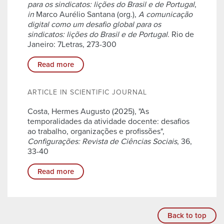
para os sindicatos: lições do Brasil e de Portugal
,
in
Marco Aurélio Santana (org.),
A comunicação
digital como um desafio global para os
sindicatos: lições do Brasil e de Portugal
. Rio de
Janeiro: 7Letras, 273-300
Read more
ARTICLE IN SCIENTIFIC JOURNAL
Costa, Hermes Augusto (2025), "As
temporalidades da atividade docente: desafios
ao trabalho, organizações e profissões",
Configurações: Revista de Ciências Sociais
, 36,
33-40
Read more
Back to top