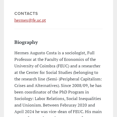
CONTACTS
hermes@fe.uc.pt
Biography
Hermes Augusto Costa is a sociologist, Full
Professor at the Faculty of Economics of the
University of Coimbra (FEUC) and a researcher
at the Center for Social Studies (belonging to
the research line (Semi-)Peripheral Capitalism:
Crises and Alternatives). Since 2008/09, he has
been coordinator of the PhD Program in
Sociology: Labor Relations, Social Inequalities
and Unionism. Between Februray 2020 and
April 2024 he was vice-dean of FEUC. His main