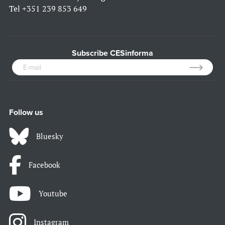
Tel
+351 239 853 649
Subscribe CESinforma
Follow us
Bluesky
Facebook
Youtube
Instagram