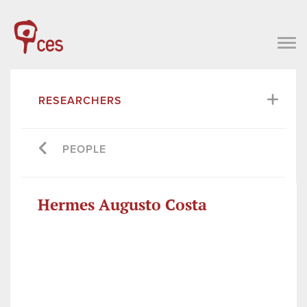
RESEARCHERS
PEOPLE
Hermes Augusto Costa