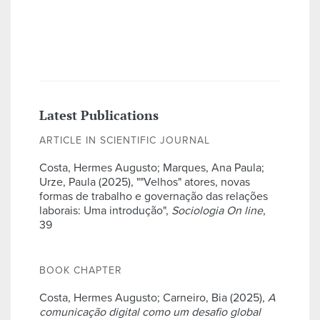
Latest Publications
ARTICLE IN SCIENTIFIC JOURNAL
Costa, Hermes Augusto; Marques, Ana Paula;
Urze, Paula (2025), ""Velhos" atores, novas
formas de trabalho e governação das relações
laborais: Uma introdução",
Sociologia On line
,
39
BOOK CHAPTER
Costa, Hermes Augusto; Carneiro, Bia (2025),
A
comunicação digital como um desafio global