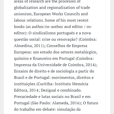
areas of research are the processes of
globalization and regionalization of trade
unionism, European Works Councils and
labour relations. Some of his most recent
books (as author/co-author and editor / co-
editor): O sindicalismo português e a nova
questão social: crise ou renovação? (Coimbra:
Almedina, 2011); Conselhos de Empresa
Europeus: um estudo dos setores metalúrgico,
químico e financeiro em Portugal (Coimbra:
Imprensa da Universidade de Coimbra, 2014);
Ensaios de direito e de sociologia a partir do
Brasil e de Portugal: movimentos, direitos e
instituições (Curitiba: Instituto Memória
Editora, 2014; Desigual e combinado.
Precariedade e lutas sociais no Brasil e em
Portugal (São Paulo: Alameda, 2016); O futuro
do trabalho em debate: simulação da