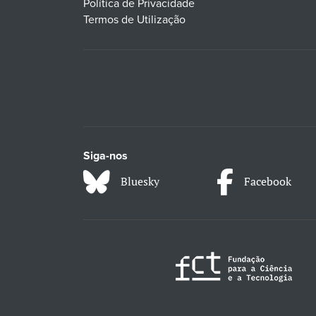
Política de Privacidade
Termos de Utilização
Siga-nos
Bluesky
Facebook