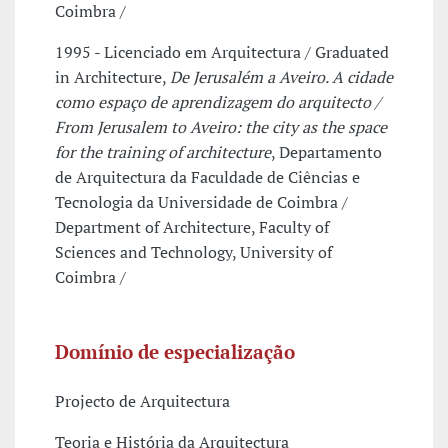
Coimbra /
1995 - Licenciado em Arquitectura / Graduated
in Architecture,
De Jerusalém a Aveiro. A cidade
como espaço de aprendizagem do arquitecto /
From Jerusalem to Aveiro: the city as the space
for the training of architecture
, Departamento
de Arquitectura da Faculdade de Ciências e
Tecnologia da Universidade de Coimbra /
Department of Architecture, Faculty of
Sciences and Technology, University of
Coimbra /
Domínio de especialização
Projecto de Arquitectura
Teoria e História da Arquitectura