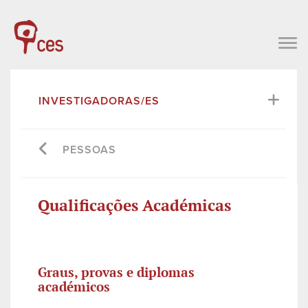
INVESTIGADORAS/ES
PESSOAS
Qualificações Académicas
Graus, provas e diplomas
académicos