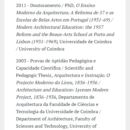
2011 - Doutoramento / PhD,
O Ensino
Moderno da Arquitectura. A Reforma de 57 e as
Escolas de Belas Artes em Portugal (1931-69) /
Modern Architectural Education: the 1957
Reform and the Beaux-Arts School at Porto and
Lisbon (1931-1969)
, Universidade de Coimbra
/ University of Coimbra
2003 - Provas de Aptidão Pedagógica e
Capacidade Científica / Scientific and
Pedagogic Thesis,
Arquitectura e Instrução. O
Projecto Moderno do Liceu, 1836-1936 /
Architecture and Education: Lyceum Modern
Project, 1836-1936
, Departamento de
Arquitectura da Faculdade de Ciências e
Tecnologia da Universidade de Coimbra /
Department of Architecture, Faculty of
Sciences and Technology, University of