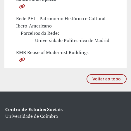
Rede PHI - Património Histórico e Cultural
Ibero-Americano
Parceiros da Rede:
- Universidade Politecnica de Madrid
RMB Reuse of Modernist Buildings
Voltar ao topo
Centro de Estudos Sociais
Universidade de Coimbra