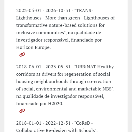
2023-05-01 - 2026-10-31 - "TRANS-
Lighthouses - More than green - Lighthouses of
transformative nature-based solutions for
inclusive communities", na qualidade de
investigador responsável, financiado por
Horizon Europe.
2018-06-01 - 2023-05-31 - "URBiNAT Healthy
corridors as drivers for regeneration of social
housing neighbourhoods through co-creation
of social, environmental and marketable NBS",
na qualidade de investigador responsável,
financiado por H2020.
2018-01-01 - 2022-12-31 - "CoReD -
Collaborative Re-design with Schools",