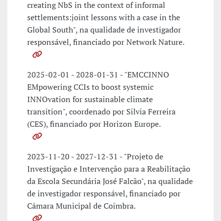
creating NbS in the context of informal
settlements:joint lessons with a case in the
Global South", na qualidade de investigador
responsável, financiado por Network Nature.
2025-02-01 - 2028-01-31 - "EMCCINNO
EMpowering CCIs to boost systemic
INNOvation for sustainable climate
transition", coordenado por Silvia Ferreira
(CES), financiado por Horizon Europe.
2023-11-20 - 2027-12-31 - "Projeto de
Investigação e Intervenção para a Reabilitação
da Escola Secundária José Falcão", na qualidade
de investigador responsável, financiado por
Câmara Municipal de Coimbra.