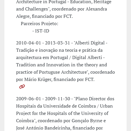
Architecture in Portugal - Education, Heritage
and Challenges", coordenado por Alexandra
Alegre, financiado por FCT.
Parceiros Projeto:
- IST-ID
2010-04-01 - 2013-03-31 - "Alberti Digital -
Tradição e inovação na teoria e prática da
arquitectura em Portugal / Digital Alberti -
Tradition and Innovation in the theory and
practice of Portuguse Architecture", coordenado
por Mário Krüger, financiado por FCT.
2009-06-01 - 2009-11-30 - "Plano Director dos
Hospitais da Universidade de Coimbra / Urban
Project for the Hospitals of the University of
Coimbra", coordenado por Gonçalo Byrne e
José António Bandeirinha, financiado por