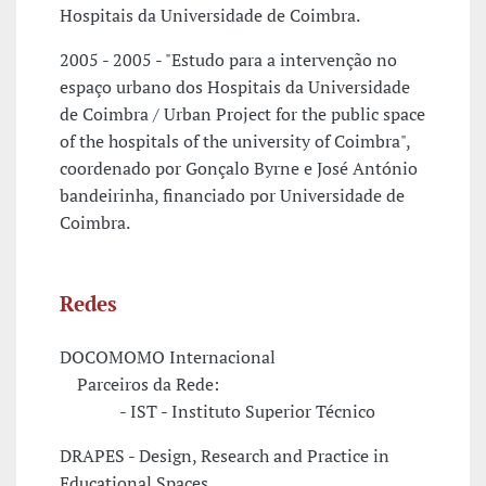
Hospitais da Universidade de Coimbra.
2005 - 2005 - "Estudo para a intervenção no
espaço urbano dos Hospitais da Universidade
de Coimbra / Urban Project for the public space
of the hospitals of the university of Coimbra",
coordenado por Gonçalo Byrne e José António
bandeirinha, financiado por Universidade de
Coimbra.
Redes
DOCOMOMO Internacional
Parceiros da Rede:
- IST - Instituto Superior Técnico
DRAPES - Design, Research and Practice in
Educational Spaces