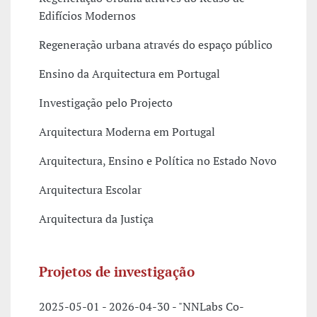
Edifícios Modernos
Regeneração urbana através do espaço público
Ensino da Arquitectura em Portugal
Investigação pelo Projecto
Arquitectura Moderna em Portugal
Arquitectura, Ensino e Política no Estado Novo
Arquitectura Escolar
Arquitectura da Justiça
Projetos de investigação
2025-05-01 - 2026-04-30 - "NNLabs Co-