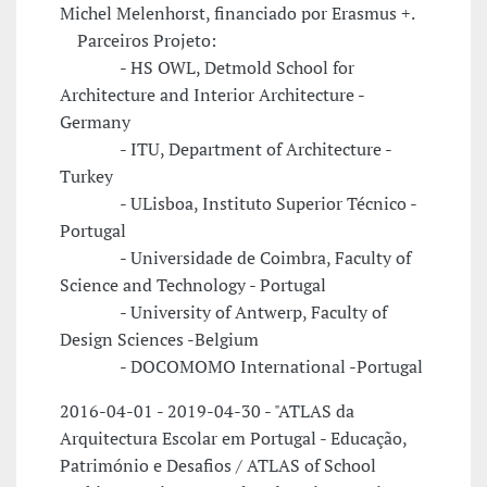
Michel Melenhorst, financiado por Erasmus +.
Parceiros Projeto:
- HS OWL, Detmold School for
Architecture and Interior Architecture -
Germany
- ITU, Department of Architecture -
Turkey
- ULisboa, Instituto Superior Técnico -
Portugal
- Universidade de Coimbra, Faculty of
Science and Technology - Portugal
- University of Antwerp, Faculty of
Design Sciences -Belgium
- DOCOMOMO International -Portugal
2016-04-01 - 2019-04-30 - "ATLAS da
Arquitectura Escolar em Portugal - Educação,
Património e Desafios / ATLAS of School