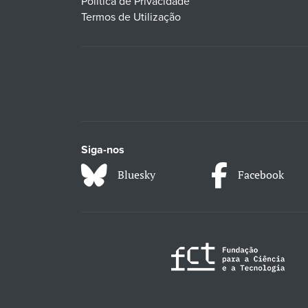
Política de Privacidade
Termos de Utilização
Siga-nos
Bluesky
Facebook