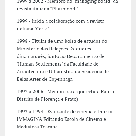
1999 a 2002 - Membro do "managing board" da
revista italiana "Plurimondi"
1999 - Inicia a colaboração com a revista
italiana "Carta"
1998 - Titular de uma bolsa de estudos do
Ministério das Relações Exteriores
dinamarquês, junto ao Departamento de
'Human Settlements' da Faculdade de
Arquitectura e Urbanística da Academia de
Belas Artes de Copenhaga
1997 a 2006 - Membro da arquitectura Rank (
Distrito de Florença e Prato)
1993 a 1994 - Estudante de cinema e Diretor
IMMAGINA Editando Escola de Cinema e
Mediateca Toscana