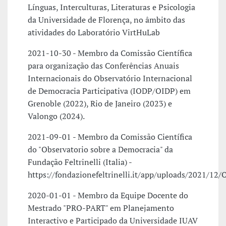
Línguas, Interculturas, Literaturas e Psicologia
da Universidade de Florença, no âmbito das
atividades do Laboratório VirtHuLab
2021-10-30 - Membro da Comissão Científica
para organização das Conferências Anuais
Internacionais do Observatório Internacional
de Democracia Participativa (IODP/OIDP) em
Grenoble (2022), Rio de Janeiro (2023) e
Valongo (2024).
2021-09-01 - Membro da Comissão Científica
do "Observatorio sobre a Democracia" da
Fundação Feltrinelli (Italia) -
https://fondazionefeltrinelli.it/app/uploads/2021/1
2020-01-01 - Membro da Equipe Docente do
Mestrado "PRO-PART" em Planejamento
Interactivo e Participado da Universidade IUAV