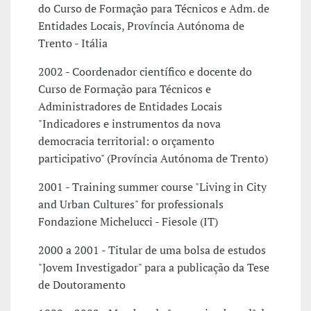
do Curso de Formação para Técnicos e Adm. de
Entidades Locais, Província Autónoma de
Trento - Itália
2002 - Coordenador científico e docente do
Curso de Formação para Técnicos e
Administradores de Entidades Locais
"Indicadores e instrumentos da nova
democracia territorial: o orçamento
participativo" (Província Autónoma de Trento)
2001 - Training summer course "Living in City
and Urban Cultures" for professionals
Fondazione Michelucci - Fiesole (IT)
2000 a 2001 - Titular de uma bolsa de estudos
"Jovem Investigador" para a publicação da Tese
de Doutoramento