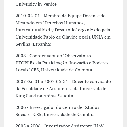
University in Venice
2010-02-01 - Membro da Equipe Docente do
Mestrado em "Derechos Humanos,
Interculturalidad y Desarrollo" organizado pela
Universidade Pablo de Olavide e pela UNIA em
Sevilha (Espanha)
2008 - Coordenador do "Observatorio
PEOPLEs' da Participação, Inovação e Poderes
Locais" CES, Universidade de Coimbra.
2007-05-01 a 2007-05-31 - Docente convidado
da Faculdade de Arquitetura da Universidade
King Saud na Arábia Saudita
2006 - Investigador do Centro de Estudos
Sociais - CES, Universidade de Coimbra
2005 a 2006 - Investigador Assistente IUAV