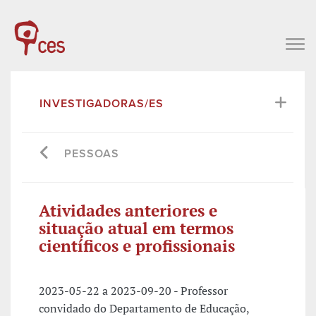
INVESTIGADORAS/ES
PESSOAS
Atividades anteriores e
situação atual em termos
científicos e profissionais
2023-05-22 a 2023-09-20 - Professor
convidado do Departamento de Educação,