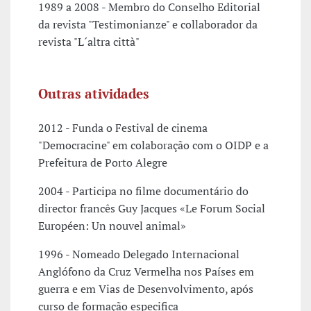
1989 a 2008 - Membro do Conselho Editorial
da revista "Testimonianze" e collaborador da
revista "L´altra città"
Outras atividades
2012 - Funda o Festival de cinema
"Democracine" em colaboração com o OIDP e a
Prefeitura de Porto Alegre
2004 - Participa no filme documentário do
director francês Guy Jacques «Le Forum Social
Européen: Un nouvel animal»
1996 - Nomeado Delegado Internacional
Anglófono da Cruz Vermelha nos Países em
guerra e em Vias de Desenvolvimento, após
curso de formação especifica