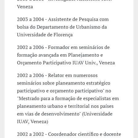
Veneza
2003 a 2004 - Assistente de Pesquisa com
bolsa do Departamento de Urbanismo da
Universidade de Florença
2002 a 2006 - Formador em seminários de
formação avançada em Planejamento e
Orçamento Participativo IUAV Univ., Veneza
2002 a 2006 - Relator em numerosos
seminários sobre planeamento estratégico
participativo e orçamento participativo" no
"Mestrado para a formação de especialistas em
planeamento urbano e territorial nos países
em vias de desenvolvimento" (Universidade
IUAV, Veneza)
2002 a 2002 - Coordenador científico e docente