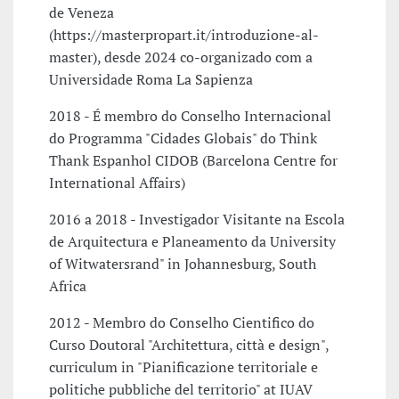
de Veneza
(https://masterpropart.it/introduzione-al-
master), desde 2024 co-organizado com a
Universidade Roma La Sapienza
2018 - É membro do Conselho Internacional
do Programma "Cidades Globais" do Think
Thank Espanhol CIDOB (Barcelona Centre for
International Affairs)
2016 a 2018 - Investigador Visitante na Escola
de Arquitectura e Planeamento da University
of Witwatersrand" in Johannesburg, South
Africa
2012 - Membro do Conselho Cientifico do
Curso Doutoral "Architettura, città e design",
curriculum in "Pianificazione territoriale e
politiche pubbliche del territorio" at IUAV