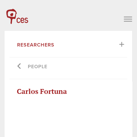
RESEARCHERS
PEOPLE
Carlos Fortuna