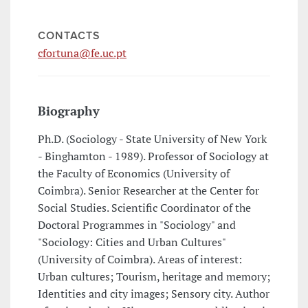
CONTACTS
cfortuna@fe.uc.pt
Biography
Ph.D. (Sociology - State University of New York
- Binghamton - 1989). Professor of Sociology at
the Faculty of Economics (University of
Coimbra). Senior Researcher at the Center for
Social Studies. Scientific Coordinator of the
Doctoral Programmes in "Sociology" and
"Sociology: Cities and Urban Cultures"
(University of Coimbra). Areas of interest:
Urban cultures; Tourism, heritage and memory;
Identities and city images; Sensory city. Author