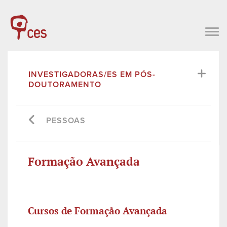
INVESTIGADORAS/ES EM PÓS-
DOUTORAMENTO
PESSOAS
Formação Avançada
Cursos de Formação Avançada