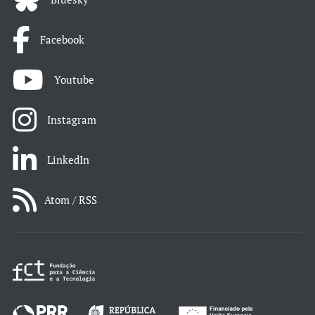
Facebook
Youtube
Instagram
LinkedIn
Atom / RSS