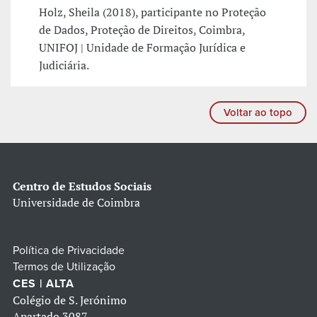
Holz, Sheila (2018), participante no Proteção
de Dados, Proteção de Direitos, Coimbra,
UNIFOJ | Unidade de Formação Jurídica e
Judiciária.
Voltar ao topo
Centro de Estudos Sociais
Universidade de Coimbra
Política de Privacidade
Termos de Utilização
CES | ALTA
Colégio de S. Jerónimo
Apartado 3087