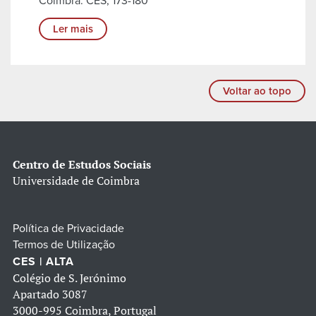
Coimbra: CES, 173-180
Ler mais
Voltar ao topo
Centro de Estudos Sociais
Universidade de Coimbra
Política de Privacidade
Termos de Utilização
CES | ALTA
Colégio de S. Jerónimo
Apartado 3087
3000-995 Coimbra, Portugal