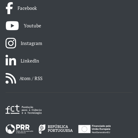
Facebook
Youtube
Instagram
LinkedIn
Atom / RSS