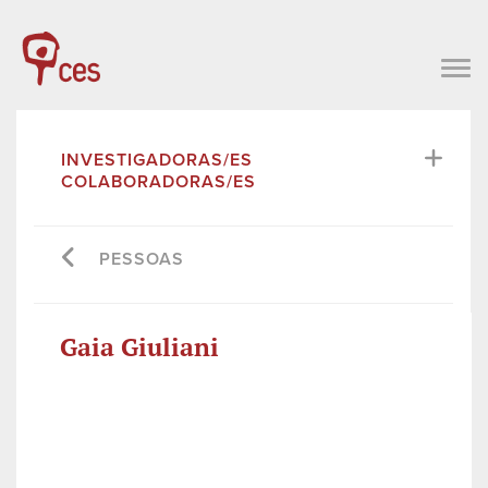
INVESTIGADORAS/ES
COLABORADORAS/ES
PESSOAS
Gaia Giuliani