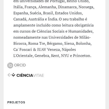
em universidades de Portugal, Reino Unido,
Itália, França, Alemanha, Dinamarca, Noruega,
Espanha, Suécia, Brasil, Estados Unidos,
Canadá, Austrália e Índia. O seu trabalho é
amplamente incluído como leitura obrigatória
em cursos de Ciências Sociais e Humanidades,
nomeadamente nas Universidades de Milão-
Bicocca, Roma Tre, Bérgamo, Siena, Bolonha,
Ca' Foscari & IUAV Veneza, Nápoles
L'Orientale, Genebra, Kent, NYU e Princeton.
ORCID
PROJETOS