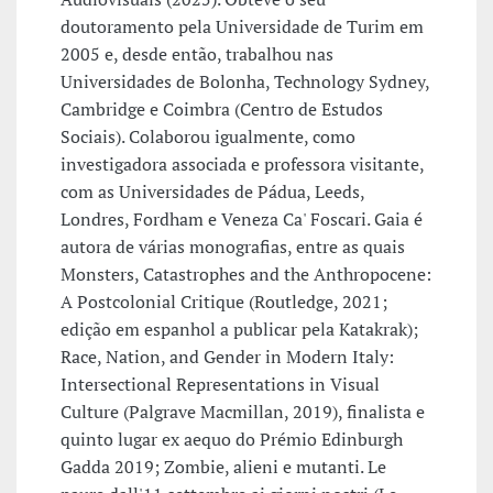
doutoramento pela Universidade de Turim em
2005 e, desde então, trabalhou nas
Universidades de Bolonha, Technology Sydney,
Cambridge e Coimbra (Centro de Estudos
Sociais). Colaborou igualmente, como
investigadora associada e professora visitante,
com as Universidades de Pádua, Leeds,
Londres, Fordham e Veneza Ca' Foscari. Gaia é
autora de várias monografias, entre as quais
Monsters, Catastrophes and the Anthropocene:
A Postcolonial Critique (Routledge, 2021;
edição em espanhol a publicar pela Katakrak);
Race, Nation, and Gender in Modern Italy:
Intersectional Representations in Visual
Culture (Palgrave Macmillan, 2019), finalista e
quinto lugar ex aequo do Prémio Edinburgh
Gadda 2019; Zombie, alieni e mutanti. Le