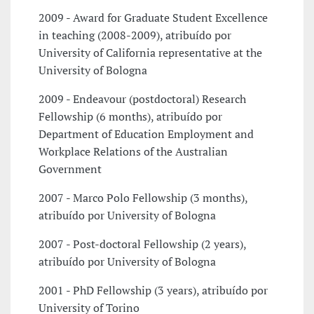
2009 - Award for Graduate Student Excellence
in teaching (2008-2009), atribuído por
University of California representative at the
University of Bologna
2009 - Endeavour (postdoctoral) Research
Fellowship (6 months), atribuído por
Department of Education Employment and
Workplace Relations of the Australian
Government
2007 - Marco Polo Fellowship (3 months),
atribuído por University of Bologna
2007 - Post-doctoral Fellowship (2 years),
atribuído por University of Bologna
2001 - PhD Fellowship (3 years), atribuído por
University of Torino