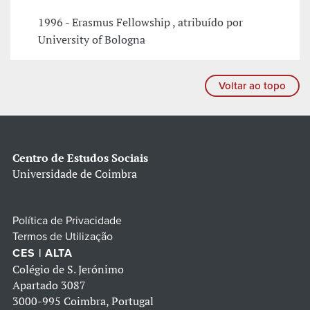
1996 - Erasmus Fellowship , atribuído por
University of Bologna
Voltar ao topo
Centro de Estudos Sociais
Universidade de Coimbra
Política de Privacidade
Termos de Utilização
CES | ALTA
Colégio de S. Jerónimo
Apartado 3087
3000-995 Coimbra, Portugal