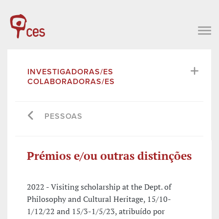
INVESTIGADORAS/ES
COLABORADORAS/ES
PESSOAS
Prémios e/ou outras distinções
2022 - Visiting scholarship at the Dept. of
Philosophy and Cultural Heritage, 15/10-
1/12/22 and 15/3-1/5/23, atribuído por