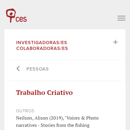
INVESTIGADORAS/ES
COLABORADORAS/ES
PESSOAS
Trabalho Criativo
OUTROS
Neilson, Alison (2019), "Voices & Photo
narratives - Stories from the fishing