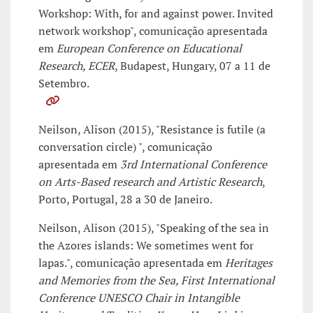
Workshop: With, for and against power. Invited
network workshop", comunicação apresentada
em
European Conference on Educational
Research, ECER
, Budapest, Hungary, 07 a 11 de
Setembro.
Neilson, Alison (2015), "Resistance is futile (a
conversation circle) ", comunicação
apresentada em
3rd International Conference
on Arts-Based research and Artistic Research
,
Porto, Portugal, 28 a 30 de Janeiro.
Neilson, Alison (2015), "Speaking of the sea in
the Azores islands: We sometimes went for
lapas.", comunicação apresentada em
Heritages
and Memories from the Sea, First International
Conference UNESCO Chair in Intangible