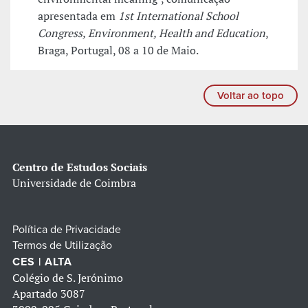
apresentada em
1st International School
Congress, Environment, Health and Education
,
Braga, Portugal, 08 a 10 de Maio.
Voltar ao topo
Centro de Estudos Sociais
Universidade de Coimbra
Política de Privacidade
Termos de Utilização
CES | ALTA
Colégio de S. Jerónimo
Apartado 3087