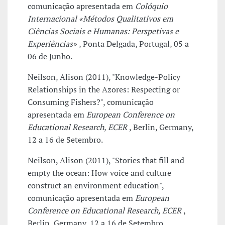
comunicação apresentada em
Colóquio
Internacional «Métodos Qualitativos em
Ciências Sociais e Humanas: Perspetivas e
Experiências»
, Ponta Delgada, Portugal, 05 a
06 de Junho.
Neilson, Alison (2011), "Knowledge-Policy
Relationships in the Azores: Respecting or
Consuming Fishers?", comunicação
apresentada em
European Conference on
Educational Research, ECER
, Berlin, Germany,
12 a 16 de Setembro.
Neilson, Alison (2011), "Stories that fill and
empty the ocean: How voice and culture
construct an environment education",
comunicação apresentada em
European
Conference on Educational Research, ECER
,
Berlin, Germany, 12 a 16 de Setembro.