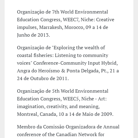
Organização de 7th World Environmental
Education Congress, WEEC7, Niche: Creative
impulses, Marrakesh, Morocco, 09 a 14 de
Junho de 2013.
Organização de "Exploring the wealth of
coastal fisheries: Listening to community
voices" Conference-Community Input Hybrid,
Angra do Heroísmo & Ponta Delgada, Pt., 21 a
24 de Outubro de 2011.
Organização de 5th World Environmental
Education Congress, WEEC5, Niche - Art:
imagination, creativity, and meaning,
Montreal, Canada, 10 a 14 de Maio de 2009.
Membro da Comissão Organizadora de Annual
conference of the Canadian Network for