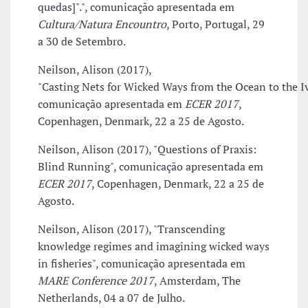
quedas]".", comunicação apresentada em
Cultura/Natura Encountro
, Porto, Portugal, 29
a 30 de Setembro.
Neilson, Alison (2017),
"Casting Nets for Wicked Ways from the Ocean to the I
comunicação apresentada em
ECER 2017
,
Copenhagen, Denmark, 22 a 25 de Agosto.
Neilson, Alison (2017), "Questions of Praxis:
Blind Running", comunicação apresentada em
ECER 2017
, Copenhagen, Denmark, 22 a 25 de
Agosto.
Neilson, Alison (2017), "Transcending
knowledge regimes and imagining wicked ways
in fisheries", comunicação apresentada em
MARE Conference 2017
, Amsterdam, The
Netherlands, 04 a 07 de Julho.