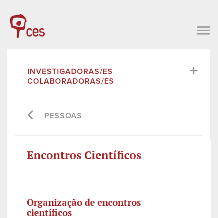
INVESTIGADORAS/ES
COLABORADORAS/ES
PESSOAS
Encontros Científicos
Organização de encontros
científicos