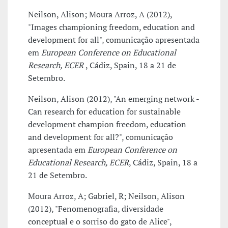
Neilson, Alison; Moura Arroz, A (2012),
"Images championing freedom, education and
development for all", comunicação apresentada
em
European Conference on Educational
Research, ECER
, Cádiz, Spain, 18 a 21 de
Setembro.
Neilson, Alison (2012), "An emerging network -
Can research for education for sustainable
development champion freedom, education
and development for all?", comunicação
apresentada em
European Conference on
Educational Research, ECER
, Cádiz, Spain, 18 a
21 de Setembro.
Moura Arroz, A; Gabriel, R; Neilson, Alison
(2012), "Fenomenografia, diversidade
conceptual e o sorriso do gato de Alice",