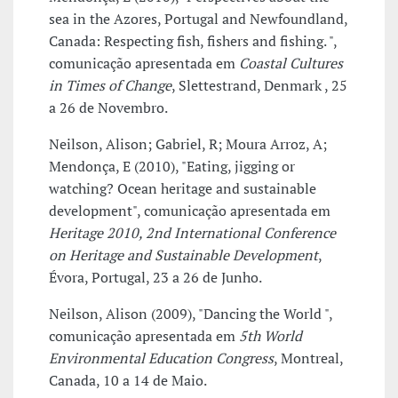
sea in the Azores, Portugal and Newfoundland,
Canada: Respecting fish, fishers and fishing. ",
comunicação apresentada em
Coastal Cultures
in Times of Change
, Slettestrand, Denmark , 25
a 26 de Novembro.
Neilson, Alison; Gabriel, R; Moura Arroz, A;
Mendonça, E (2010), "Eating, jigging or
watching? Ocean heritage and sustainable
development", comunicação apresentada em
Heritage 2010, 2nd International Conference
on Heritage and Sustainable Development
,
Évora, Portugal, 23 a 26 de Junho.
Neilson, Alison (2009), "Dancing the World ",
comunicação apresentada em
5th World
Environmental Education Congress
, Montreal,
Canada, 10 a 14 de Maio.