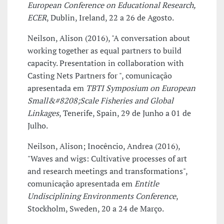
European Conference on Educational Research,
ECER
, Dublin, Ireland, 22 a 26 de Agosto.
Neilson, Alison (2016), "A conversation about
working together as equal partners to build
capacity. Presentation in collaboration with
Casting Nets Partners for ", comunicação
apresentada em
TBTI Symposium on European
Small&#8208;Scale Fisheries and Global
Linkages
, Tenerife, Spain, 29 de Junho a 01 de
Julho.
Neilson, Alison; Inocêncio, Andrea (2016),
"Waves and wigs: Cultivative processes of art
and research meetings and transformations",
comunicação apresentada em
Entitle
Undisciplining Environments Conference
,
Stockholm, Sweden, 20 a 24 de Março.