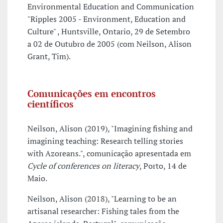
Environmental Education and Communication
"Ripples 2005 - Environment, Education and
Culture" , Huntsville, Ontario, 29 de Setembro
a 02 de Outubro de 2005 (com Neilson, Alison
Grant, Tim).
Comunicações em encontros
científicos
Neilson, Alison (2019), "Imagining fishing and
imagining teaching: Research telling stories
with Azoreans.", comunicação apresentada em
Cycle of conferences on literacy
, Porto, 14 de
Maio.
Neilson, Alison (2018), "Learning to be an
artisanal researcher: Fishing tales from the