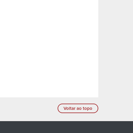
Voltar ao topo