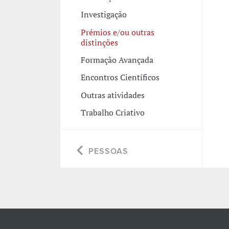
Investigação
Prémios e/ou outras
distinções
Formação Avançada
Encontros Científicos
Outras atividades
Trabalho Criativo
PESSOAS