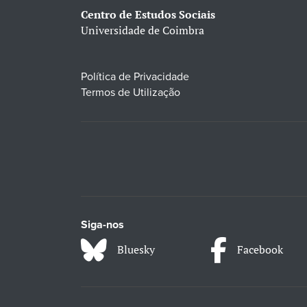
Centro de Estudos Sociais
Universidade de Coimbra
Política de Privacidade
Termos de Utilização
Siga-nos
Bluesky
Facebook